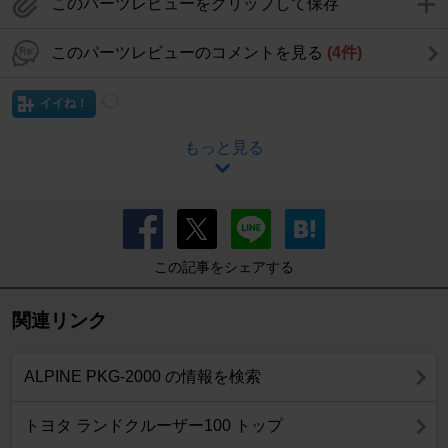
このパーツレビューをクリップして保存
このパーツレビューのコメントを見る
(4件)
イイね！
もっと見る
この記事をシェアする
関連リンク
ALPINE PKG-2000 の情報を検索
トヨタ ランドクルーザー100 トップ