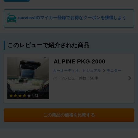
carview!のマイカー登録でお得なクーポンを獲得しよう
このレビューで紹介された商品
ALPINE PKG-2000
カーオーディオ、ビジュアル
モニター
パーツレビュー件数：50件
4.42
この商品の価格を比較する