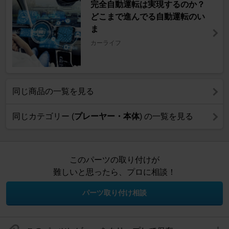
完全自動運転は実現するのか？
どこまで進んでる自動運転のい
ま
カーライフ
同じ商品の一覧を見る
同じカテゴリー (
プレーヤー・本体
) の一覧を見る
このパーツの取り付けが
難しいと思ったら、プロに相談！
パーツ取り付け相談