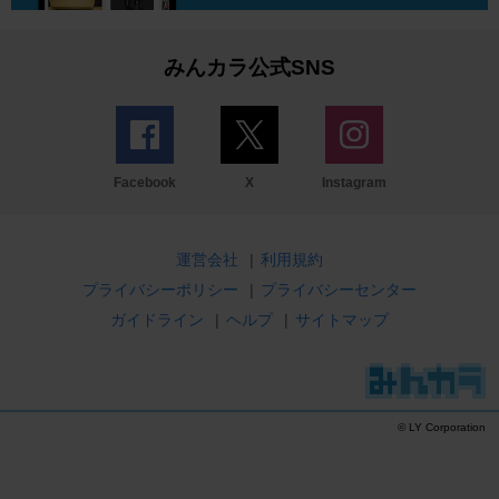
みんカラ公式SNS
Facebook
X
Instagram
運営会社
|
利用規約
プライバシーポリシー
|
プライバシーセンター
ガイドライン
|
ヘルプ
|
サイトマップ
© LY Corporation