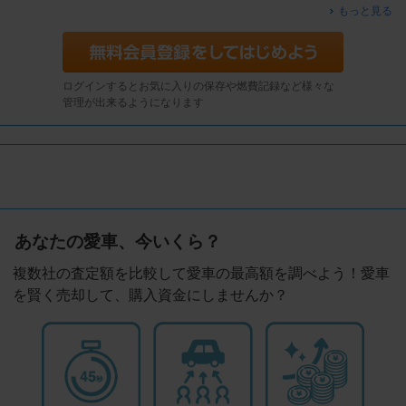
もっと見る
ログインするとお気に入りの保存や燃費記録など様々な
管理が出来るようになります
あなたの愛車、今いくら？
複数社の査定額を比較して愛車の最高額を調べよう！愛車
を賢く売却して、購入資金にしませんか？