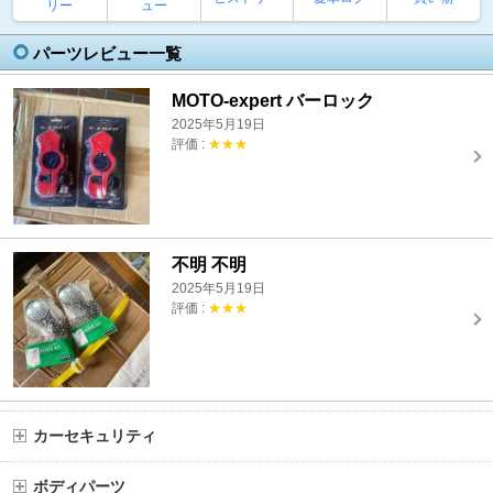
リー
ュー
パーツレビュー一覧
MOTO-expert バーロック
2025年5月19日
評価 :
★★★
不明 不明
2025年5月19日
評価 :
★★★
カーセキュリティ
ボディパーツ