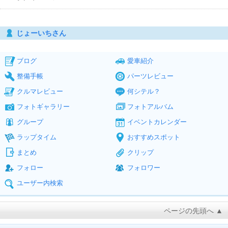
じょーいちさん
ブログ
愛車紹介
整備手帳
パーツレビュー
クルマレビュー
何シテル？
フォトギャラリー
フォトアルバム
グループ
イベントカレンダー
ラップタイム
おすすめスポット
まとめ
クリップ
フォロー
フォロワー
ユーザー内検索
ページの先頭へ ▲