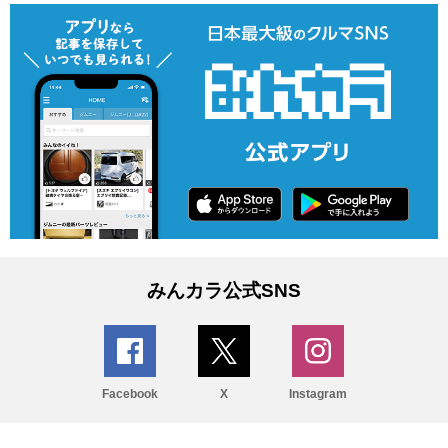
みんカラ公式SNS
Facebook
X
Instagram