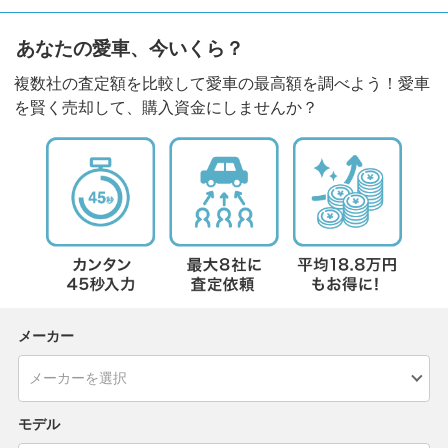
あなたの愛車、今いくら？
複数社の査定額を比較して愛車の最高額を調べよう！愛車
を賢く売却して、購入資金にしませんか？
メーカー
モデル