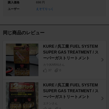
購入価格
698 円
ユーザー
えそてりっく
同じ商品のレビュー
KURE / 呉工業 FUEL SYSTEM
SUPER GAS TREATMENT / ス
ーパーガストリートメント
カラ(KARA)さん
37
0
KURE / 呉工業 FUEL SYSTEM
SUPER GAS TREATMENT / ス
ーパーガストリートメント
エナンさん