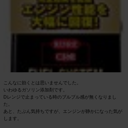
こんなに効くとは思いませんでした。
いわゆるガソリン添加剤です。
Dレンジで止まっている時のブルブル感が無くなりまし
た。
あと、たぶん気持ちですが、エンジンが静かになった気が
します。