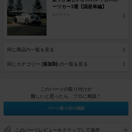
ーツカー3選【国産車編】
カーライフ
同じ商品の一覧を見る
同じカテゴリー (
添加剤
) の一覧を見る
このパーツの取り付けが
難しいと思ったら、プロに相談！
パーツ取り付け相談
このパーツレビューをクリップして保存