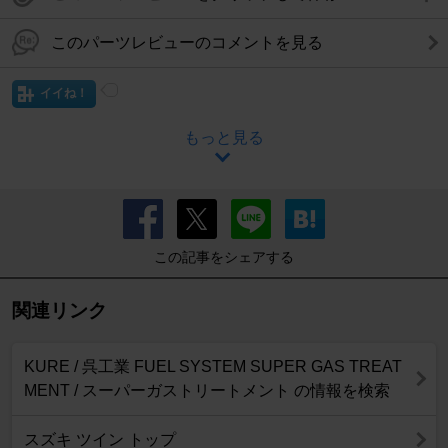
このパーツレビューのコメントを見る
イイね！
もっと見る
この記事をシェアする
関連リンク
KURE / 呉工業 FUEL SYSTEM SUPER GAS TREAT
MENT / スーパーガストリートメント の情報を検索
スズキ ツイン トップ