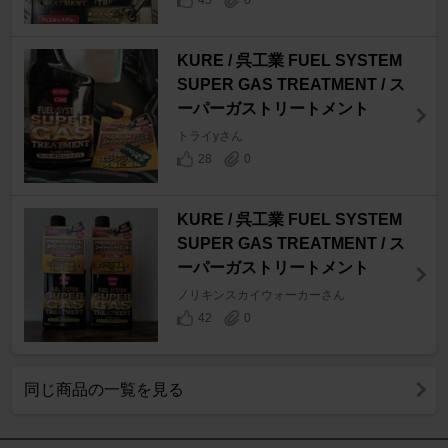
45
0
KURE / 呉工業 FUEL SYSTEM
SUPER GAS TREATMENT / ス
ーパーガストリートメント
トライyさん
28
0
KURE / 呉工業 FUEL SYSTEM
SUPER GAS TREATMENT / ス
ーパーガストリートメント
ノリキンスカイウォーカーさん
42
0
同じ商品の一覧を見る