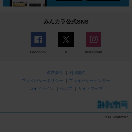
みんカラ公式SNS
Facebook
X
Instagram
運営会社
|
利用規約
プライバシーポリシー
|
プライバシーセンター
ガイドライン
|
ヘルプ
|
サイトマップ
© LY Corporation