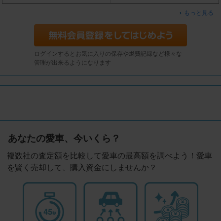
もっと見る
ログインするとお気に入りの保存や燃費記録など様々な
管理が出来るようになります
あなたの愛車、今いくら？
複数社の査定額を比較して愛車の最高額を調べよう！愛車
を賢く売却して、購入資金にしませんか？