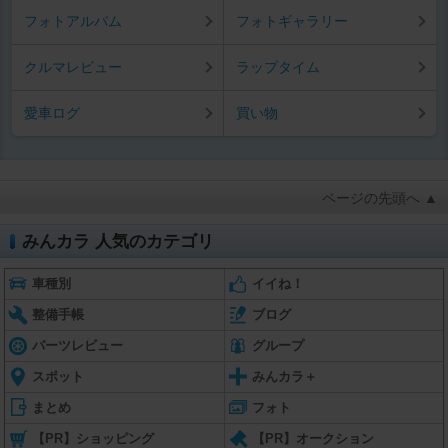
フォトアルバム
フォトギャラリー
クルマレビュー
ラップタイム
愛車ログ
買い物
ページの先頭へ ▲
みんカラ 人気のカテゴリ
車種別
イイね！
整備手帳
ブログ
パーツレビュー
グループ
スポット
みんカラ＋
まとめ
フォト
【PR】ショッピング
【PR】オークション