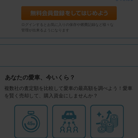
ログインするとお気に入りの保存や燃費記録など様々な
管理が出来るようになります
あなたの愛車、今いくら？
複数社の査定額を比較して愛車の最高額を調べよう！愛車
を賢く売却して、購入資金にしませんか？