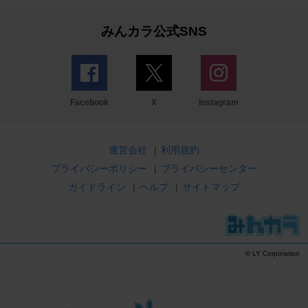
みんカラ公式SNS
Facebook
X
Instagram
運営会社
|
利用規約
プライバシーポリシー
|
プライバシーセンター
ガイドライン
|
ヘルプ
|
サイトマップ
© LY Corporation