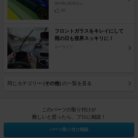
SKYBLUE34さん
20
フロントガラスをキレイにして
雨の日も視界スッキリに！
カーライフ
同じカテゴリー (
その他
) の一覧を見る
このパーツの取り付けが
難しいと思ったら、プロに相談！
パーツ取り付け相談