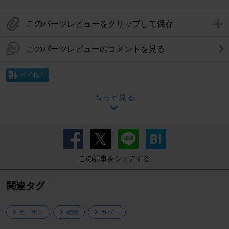
このパーツレビューをクリップして保存
このパーツレビューのコメントを見る
イイね！
もっと見る
この記事をシェアする
関連タグ
カーボン
綾織
カバー