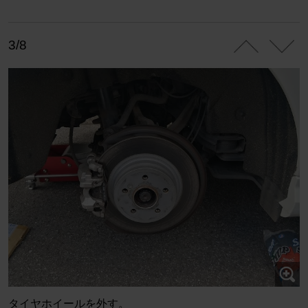
3/8
タイヤホイールを外す。