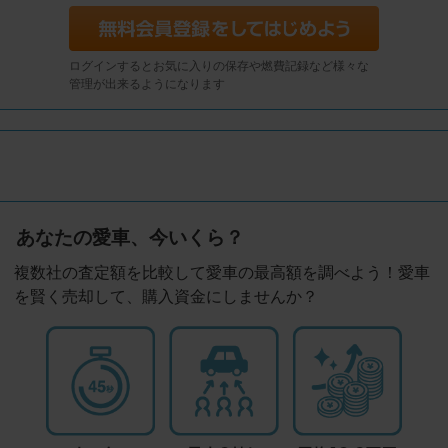
ログインするとお気に入りの保存や燃費記録など様々な
管理が出来るようになります
あなたの愛車、今いくら？
複数社の査定額を比較して愛車の最高額を調べよう！愛車
を賢く売却して、購入資金にしませんか？