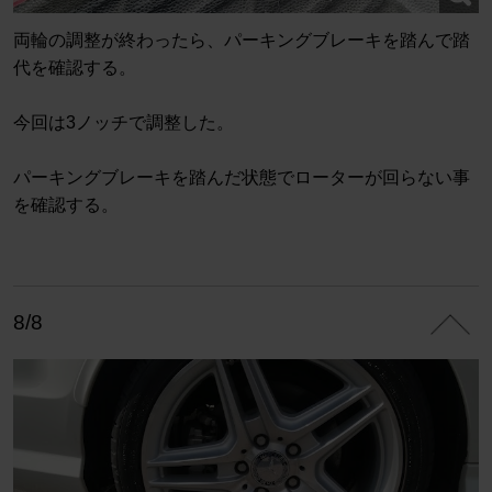
両輪の調整が終わったら、パーキングブレーキを踏んで踏
代を確認する。
今回は3ノッチで調整した。
パーキングブレーキを踏んだ状態でローターが回らない事
を確認する。
8/8