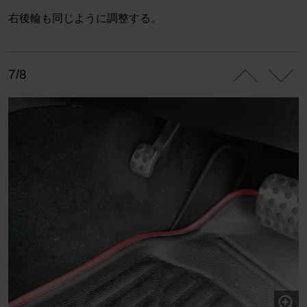
右後輪も同じように調整する。
7/8