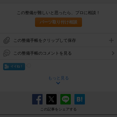
この整備が難しいと思ったら、プロに相談！
パーツ取り付け相談
この整備手帳をクリップして保存
この整備手帳のコメントを見る
イイね！
もっと見る
この記事をシェアする