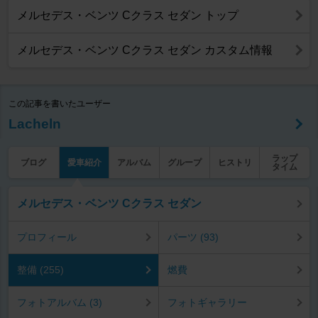
メルセデス・ベンツ Cクラス セダン トップ
メルセデス・ベンツ Cクラス セダン カスタム情報
この記事を書いたユーザー
Lacheln
ラップ
ブログ
愛車紹介
アルバム
グループ
ヒストリ
タイム
メルセデス・ベンツ Cクラス セダン
プロフィール
パーツ (93)
整備 (255)
燃費
フォトアルバム (3)
フォトギャラリー