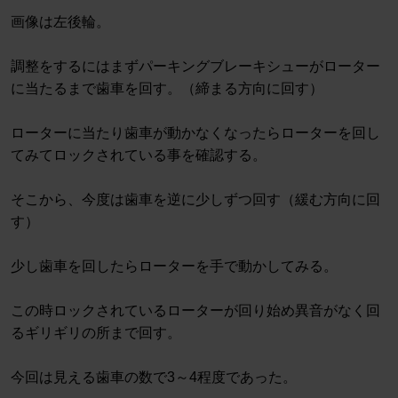
画像は左後輪。
調整をするにはまずパーキングブレーキシューがローター
に当たるまで歯車を回す。（締まる方向に回す）
ローターに当たり歯車が動かなくなったらローターを回し
てみてロックされている事を確認する。
そこから、今度は歯車を逆に少しずつ回す（緩む方向に回
す）
少し歯車を回したらローターを手で動かしてみる。
この時ロックされているローターが回り始め異音がなく回
るギリギリの所まで回す。
今回は見える歯車の数で3～4程度であった。