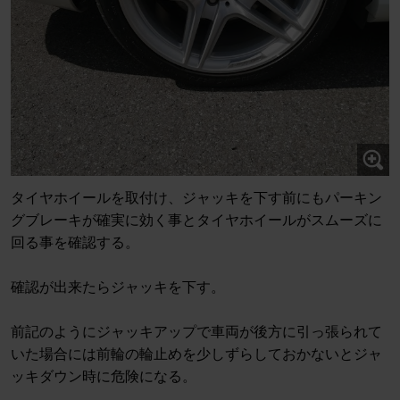
タイヤホイールを取付け、ジャッキを下す前にもパーキン
グブレーキが確実に効く事とタイヤホイールがスムーズに
回る事を確認する。
確認が出来たらジャッキを下す。
前記のようにジャッキアップで車両が後方に引っ張られて
いた場合には前輪の輪止めを少しずらしておかないとジャ
ッキダウン時に危険になる。