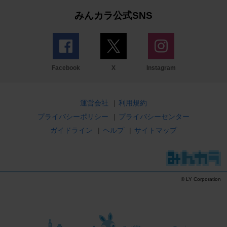
みんカラ公式SNS
Facebook
X
Instagram
運営会社
|
利用規約
プライバシーポリシー
|
プライバシーセンター
ガイドライン
|
ヘルプ
|
サイトマップ
© LY Corporation