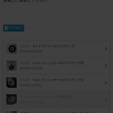
整備士に依頼して下さい。
イイね！
ベンツ ガイドプーリーのグリスアップ
2024年12月20日
ベンツ ベルトテンショナーのグリスアップ②
2024年11月10日
ベンツ ベルトテンショナーのグリスアップ①
2024年11月9日
ベンツのパーキングブレーキ調整方法
2024年10月13日