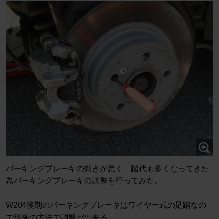
パーキングブレーキの効きが悪く、踏代も多くなってきた
為パーキングブレーキの調整を行ってみた。
W204後期のパーキングブレーキはワイヤー式の足踏なの
で従来の方法で調整が出来る。