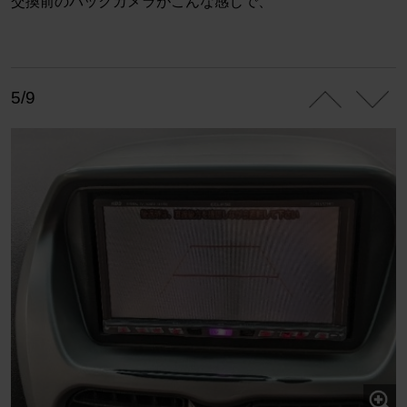
交換前のバックカメラがこんな感じで、
5/9