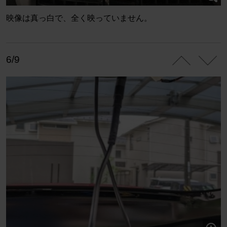
映像は真っ白で、全く映っていません。
6/9