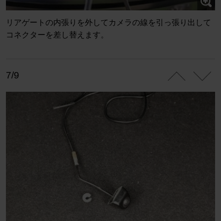
リアゲートの内張りを外してカメラの線を引っ張り出して
コネクターを差し替えます。
7/9