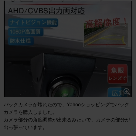
バックカメラが壊れたので、Yahooショッピングでバック
カメラを購入しました。
カメラ部分の角度調整が出来るみたいで、カメラの部分が
出っ張っています。