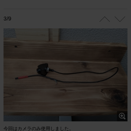
3/9
今回はカメラのみ使用しました。