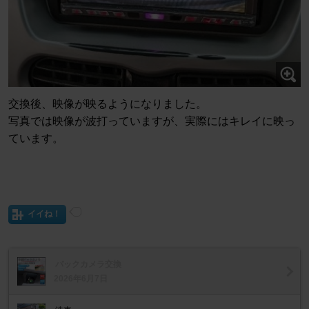
交換後、映像が映るようになりました。
写真では映像が波打っていますが、実際にはキレイに映っ
ています。
イイね！
バックカメラ交換
2026年6月7日