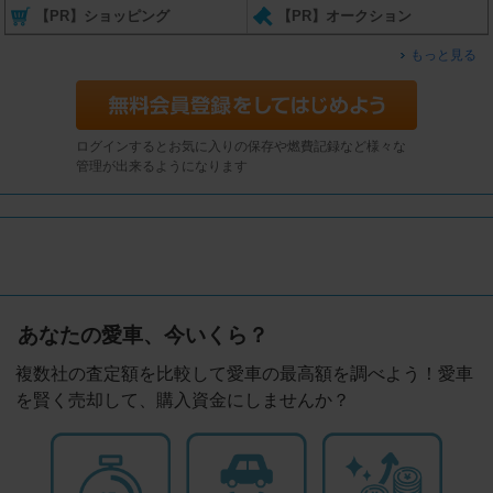
【PR】ショッピング
【PR】オークション
もっと見る
ログインするとお気に入りの保存や燃費記録など様々な
管理が出来るようになります
あなたの愛車、今いくら？
複数社の査定額を比較して愛車の最高額を調べよう！愛車
を賢く売却して、購入資金にしませんか？