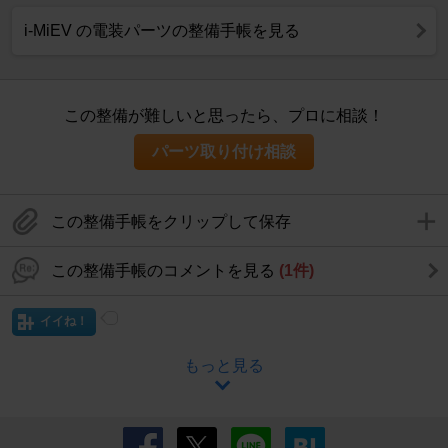
i-MiEV の電装パーツの整備手帳を見る
この整備が難しいと思ったら、プロに相談！
パーツ取り付け相談
この整備手帳をクリップして保存
この整備手帳のコメントを見る
(1件)
イイね！
もっと見る