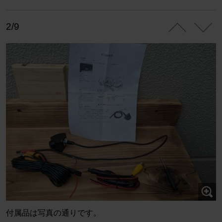
2/9
付属品は写真の通りです。