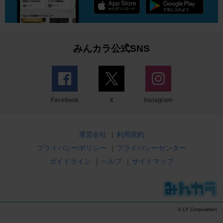
みんカラ公式SNS
Facebook
X
Instagram
運営会社
|
利用規約
プライバシーポリシー
|
プライバシーセンター
ガイドライン
|
ヘルプ
|
サイトマップ
© LY Corporation