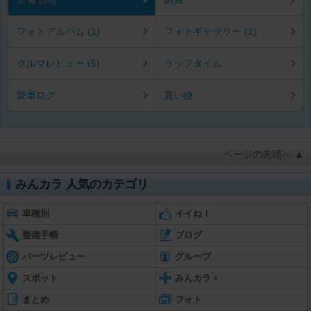
フォトアルバム (1)
フォトギャラリー (1)
クルマレビュー (5)
ラップタイム
愛車ログ
買い物
ページの先頭へ ▲
みんカラ 人気のカテゴリ
車種別
イイね！
整備手帳
ブログ
パーツレビュー
グループ
スポット
みんカラ＋
まとめ
フォト