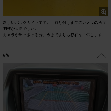
新しいバックカメラです。、取り付けまでのカメラの角度
調整が大変でした。
カメラが出っ張っる分、今までよりも存在を主張します。
9/9