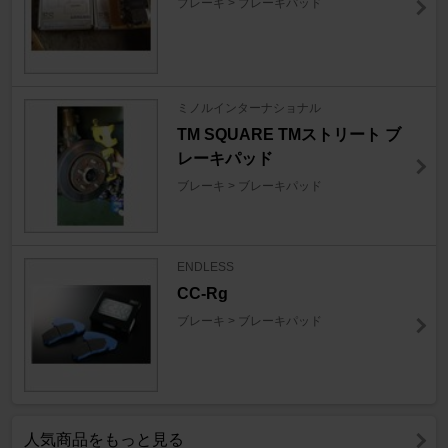
ブレーキ > ブレーキパッド
ミノルインターナショナル
TM SQUARE TMストリート ブ
レーキパッド
ブレーキ > ブレーキパッド
ENDLESS
CC-Rg
ブレーキ > ブレーキパッド
人気商品をもっと見る