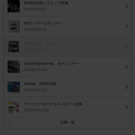
RAZO340Rシフトノブ交換
2026年8月6日
HKS パワーエディター
2026年6月7日
ENDLESS SR01
2026年6月5日
ZoomEngineering モナコミラー
2026年5月4日
cellstar AR325AW
2026年5月2日
ウインカーをステルスバルブへ交換
2026年4月14日
記事一覧