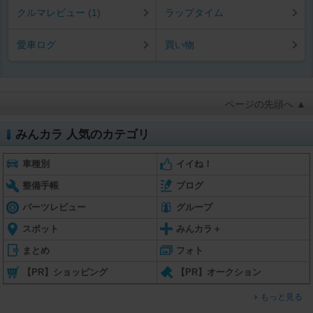
クルマレビュー (1)
ラップタイム
愛車ログ
買い物
ページの先頭へ ▲
みんカラ 人気のカテゴリ
車種別
イイね！
整備手帳
ブログ
パーツレビュー
グループ
スポット
みんカラ＋
まとめ
フォト
【PR】ショッピング
【PR】オークション
もっと見る