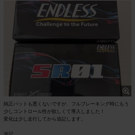
純正パットも悪くないですが、フルブレーキング時にもう
少しコントロール性が欲しくて導入しました！
変化は少し走行してから追記します。
追記