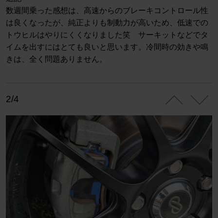
数週間乗った感想は、高速からのブレーキコントロール性
は良くなったが、純正よりも制動力が高いため、低速での
トウヒルはやりにくくなりました笑 サーキットなどでタ
イムを出すにはとても良いと思います。冷間時の効きや鳴
きは、全く問題ありません。
2/4