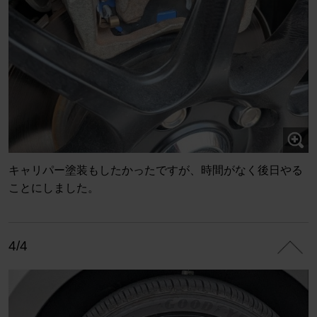
キャリパー塗装もしたかったですが、時間がなく後日やる
ことにしました。
4/4