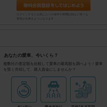
ログインするとお気に入りの保存や燃費記録など様々な
管理が出来るようになります
あなたの愛車、今いくら？
複数社の査定額を比較して愛車の最高額を調べよう！愛車
を賢く売却して、購入資金にしませんか？