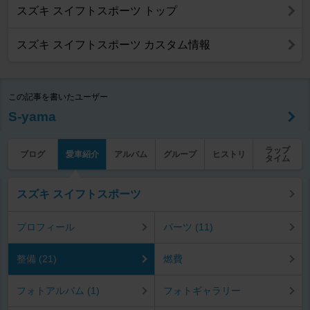
スズキ スイフトスポーツ トップ
スズキ スイフトスポーツ カスタム情報
この記事を書いたユーザー
S-yama
ラップ
ブログ
愛車紹介
アルバム
グループ
ヒストリ
タイム
スズキ スイフトスポーツ
プロフィール
パーツ (11)
整備 (21)
燃費
フォトアルバム (1)
フォトギャラリー