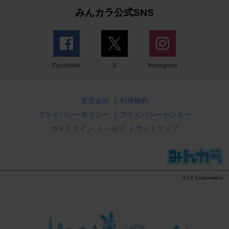
みんカラ公式SNS
Facebook
X
Instagram
運営会社
|
利用規約
プライバシーポリシー
|
プライバシーセンター
ガイドライン
|
ヘルプ
|
サイトマップ
© LY Corporation