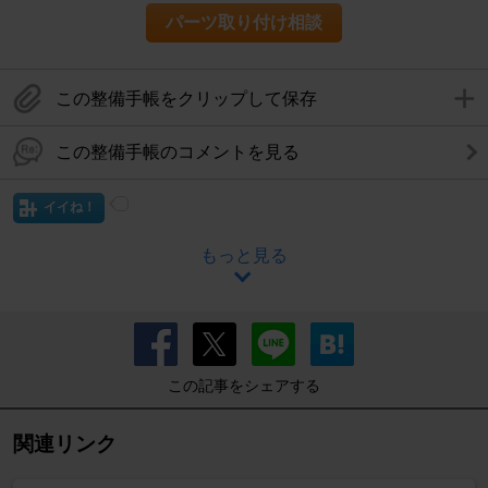
パーツ取り付け相談
この整備手帳をクリップして保存
この整備手帳のコメントを見る
イイね！
もっと見る
この記事をシェアする
関連リンク