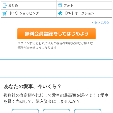
まとめ
フォト
【PR】ショッピング
【PR】オークション
もっと見る
ログインするとお気に入りの保存や燃費記録など様々な
管理が出来るようになります
あなたの愛車、今いくら？
複数社の査定額を比較して愛車の最高額を調べよう！愛車
を賢く売却して、購入資金にしませんか？