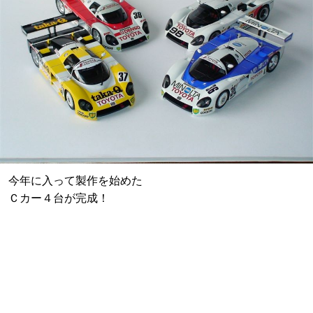
今年に入って製作を始めた
Ｃカー４台が完成！