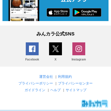
みんカラ公式SNS
Facebook
X
Instagram
運営会社
|
利用規約
プライバシーポリシー
|
プライバシーセンター
ガイドライン
|
ヘルプ
|
サイトマップ