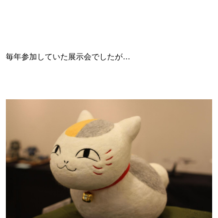
毎年参加していた展示会でしたが…