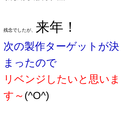
来年！
残念でしたが、
次の製作ターゲットが決
まったので
リベンジしたいと思いま
す～
(^O^)