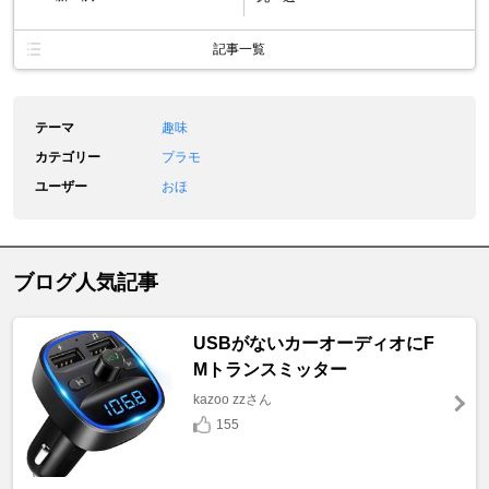
記事一覧
テーマ
趣味
カテゴリー
プラモ
ユーザー
おほ
ブログ人気記事
USBがないカーオーディオにF
Mトランスミッター
kazoo zzさん
155