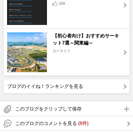
209
【初心者向け】おすすめサーキ
ット7選～関東編～
カーライフ
ブログのイイね！ランキングを見る
このブログをクリップして保存
このブログのコメントを見る
(8件)