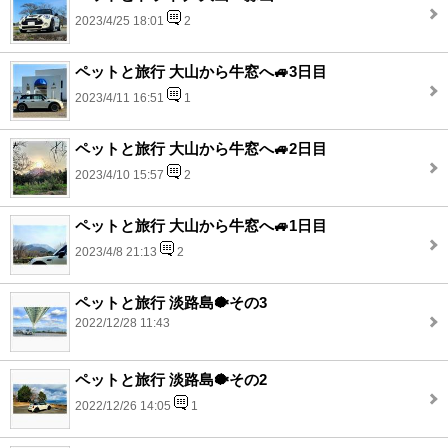
2023/4/25 18:01
2
ペットと旅行 大山から牛窓へ🚙3日目
2023/4/11 16:51
1
ペットと旅行 大山から牛窓へ🚙2日目
2023/4/10 15:57
2
ペットと旅行 大山から牛窓へ🚙1日目
2023/4/8 21:13
2
ペットと旅行 淡路島🐡その3
2022/12/28 11:43
ペットと旅行 淡路島🐡その2
2022/12/26 14:05
1