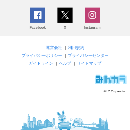
Facebook
X
Instagram
運営会社
|
利用規約
プライバシーポリシー
|
プライバシーセンター
ガイドライン
|
ヘルプ
|
サイトマップ
© LY Corporation