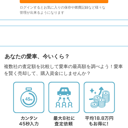
ログインするとお気に入りの保存や燃費記録など様々な
管理が出来るようになります
あなたの愛車、今いくら？
複数社の査定額を比較して愛車の最高額を調べよう！愛車
を賢く売却して、購入資金にしませんか？