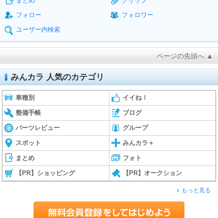
まとめ
クリップ
フォロー
フォロワー
ユーザー内検索
ページの先頭へ ▲
みんカラ 人気のカテゴリ
車種別
イイね！
整備手帳
ブログ
パーツレビュー
グループ
スポット
みんカラ＋
まとめ
フォト
【PR】ショッピング
【PR】オークション
もっと見る