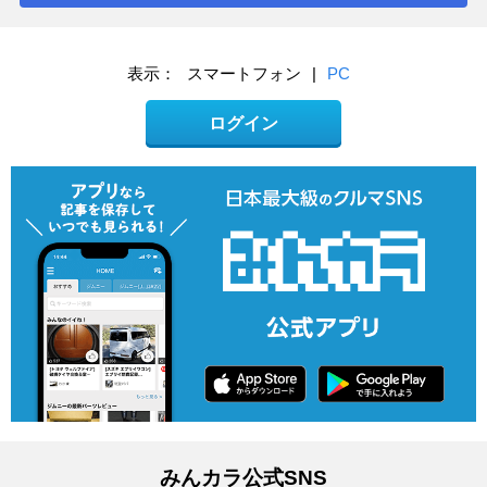
表示：
スマートフォン
|
PC
ログイン
みんカラ公式SNS