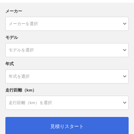
メーカー
モデル
年式
走行距離（km）
見積りスタート