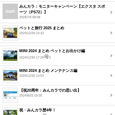
みんカラ：モニターキャンペーン【エクスタ スポ
ーツ（PS72）】
2026/7/4 09:08
ペットと旅行 2025 まとめ
2025/12/30 23:33
MINI 2024 まとめ ペットとお出かけ編
2024/12/30 17:29
3
MINI 2024 まとめ メンテナンス編
2024/12/30 13:53
【祝20周年：みんカラでの思い出】
2024/8/31 19:30
祝・みんカラ歴4年！