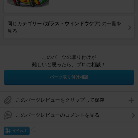
同じカテゴリー (
ガラス・ウィンドウケア
) の一覧を
見る
このパーツの取り付けが
難しいと思ったら、プロに相談！
パーツ取り付け相談
このパーツレビューをクリップして保存
このパーツレビューのコメントを見る
イイね！