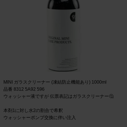
MINI ガラスクリーナー (凍結防止機能あり) 1000ml
品番 8312 5A92 596
ウォッシャー液ですが 伝票表記はガラスクリーナー🤔
本剤1に対し水2の割合で希釈
ウォッシャーポンプ交換に伴い注入