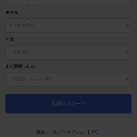
モデル
年式
走行距離（km）
見積りスタート
表示：
スマートフォン
|
PC