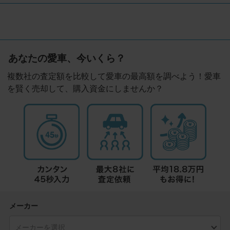
あなたの愛車、今いくら？
複数社の査定額を比較して愛車の最高額を調べよう！愛車
を賢く売却して、購入資金にしませんか？
メーカー