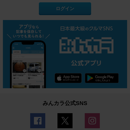
ログイン
みんカラ公式SNS