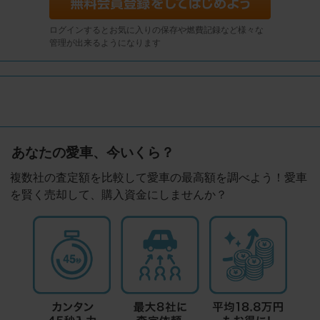
ログインするとお気に入りの保存や燃費記録など様々な
管理が出来るようになります
あなたの愛車、今いくら？
複数社の査定額を比較して愛車の最高額を調べよう！愛車
を賢く売却して、購入資金にしませんか？