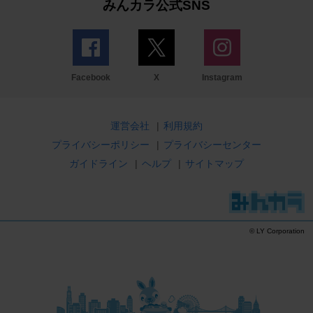
みんカラ公式SNS
Facebook
X
Instagram
運営会社
|
利用規約
プライバシーポリシー
|
プライバシーセンター
ガイドライン
|
ヘルプ
|
サイトマップ
© LY Corporation