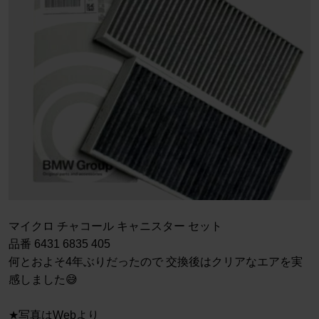
マイクロ チャコール キャニスター セット
品番 6431 6835 405
何とおよそ4年ぶりだったので 交換後はクリアなエアを実
感しました😅
★写真はWebより