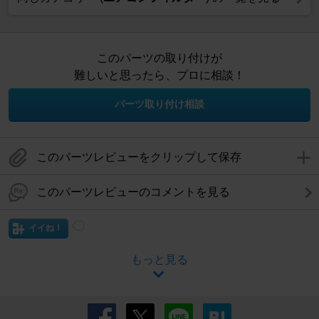
このパーツの取り付けが
難しいと思ったら、プロに相談！
パーツ取り付け相談
このパーツレビューをクリップして保存
このパーツレビューのコメントを見る
イイね！
もっと見る