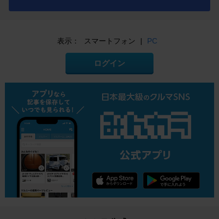
表示：
スマートフォン
|
PC
ログイン