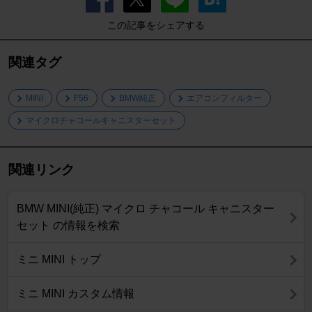
この記事をシェアする
関連タグ
MINI
F56
BMW純正
エアコンフィルター
マイクロチャコールキャニスターセット
関連リンク
BMW MINI(純正) マイクロ チャコール キャニスター
セット の情報を検索
ミニ MINI トップ
ミニ MINI カスタム情報