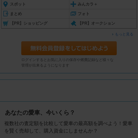
スポット
みんカラ＋
まとめ
フォト
【PR】ショッピング
【PR】オークション
もっと見る
ログインするとお気に入りの保存や燃費記録など様々な
管理が出来るようになります
あなたの愛車、今いくら？
複数社の査定額を比較して愛車の最高額を調べよう！愛車
を賢く売却して、購入資金にしませんか？