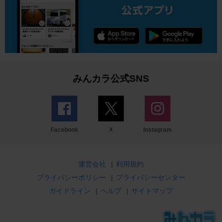
みんカラ公式SNS
Facebook
X
Instagram
運営会社
|
利用規約
プライバシーポリシー
|
プライバシーセンター
ガイドライン
|
ヘルプ
|
サイトマップ