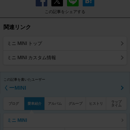
この記事をシェアする
関連リンク
ミニ MINI トップ
ミニ MINI カスタム情報
この記事を書いたユーザー
くーMINI
ラップ
ブログ
愛車紹介
アルバム
グループ
ヒストリ
タイム
ミニ MINI