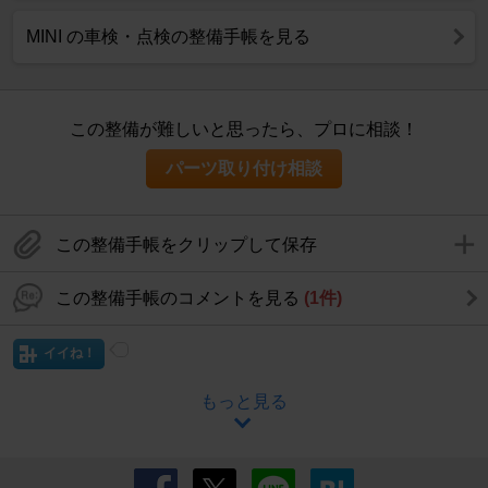
MINI の車検・点検の整備手帳を見る
この整備が難しいと思ったら、プロに相談！
パーツ取り付け相談
この整備手帳をクリップして保存
この整備手帳のコメントを見る
(1件)
イイね！
もっと見る