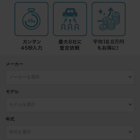
メーカー
モデル
年式