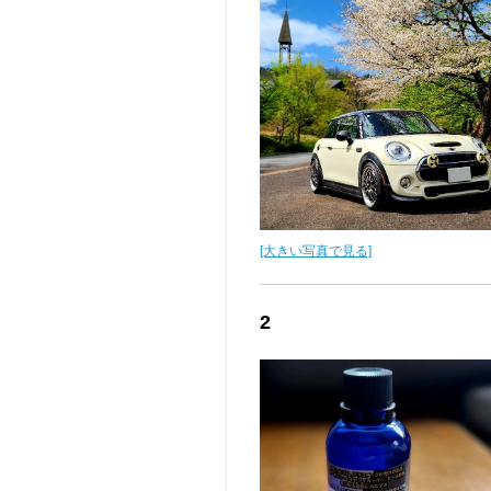
[大きい写真で見る]
2