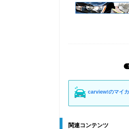
carview!の
関連コンテンツ