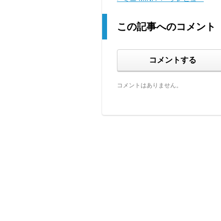
この記事へのコメント
コメントする
コメントはありません。