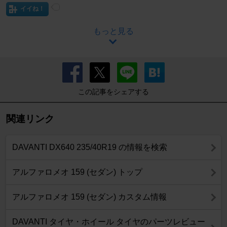
イイね！
もっと見る
この記事をシェアする
関連リンク
DAVANTI DX640 235/40R19 の情報を検索
アルファロメオ 159 (セダン) トップ
アルファロメオ 159 (セダン) カスタム情報
DAVANTI タイヤ・ホイール タイヤのパーツレビュー