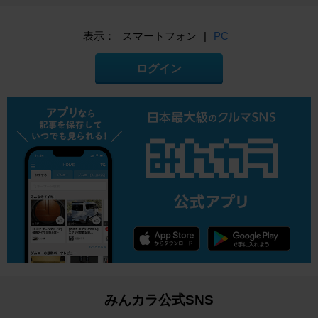
表示：
スマートフォン
|
PC
ログイン
みんカラ公式SNS