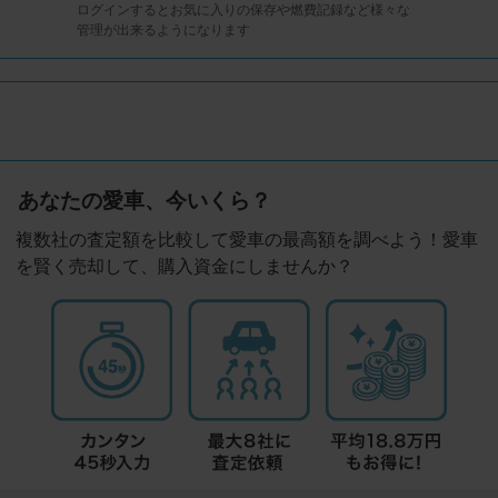
ログインするとお気に入りの保存や燃費記録など様々な
管理が出来るようになります
あなたの愛車、今いくら？
複数社の査定額を比較して愛車の最高額を調べよう！愛車
を賢く売却して、購入資金にしませんか？