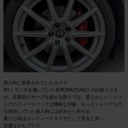
購入時に装着されていたタイヤ
BSトランザを履いていた前車(MAZDA6)との比較となる
が、首都高のカーブを曲がる限りでは、柔らかくハンドリ
ングのフィードバックは曖昧な印象。もっとシャープなの
を期待していた個人的には好みから外れる
乗り心地はコンフォートタイヤとして見ると良い
安価なのもプラス