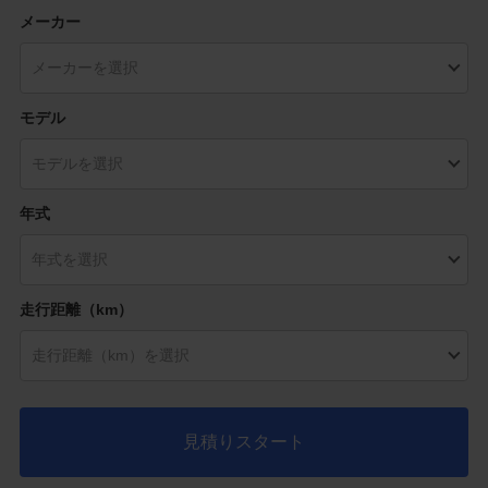
メーカー
モデル
年式
走行距離（km）
見積りスタート