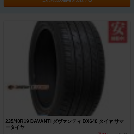
235/40R19 DAVANTI ダヴァンティ DX640 タイヤ サマ
ータイヤ