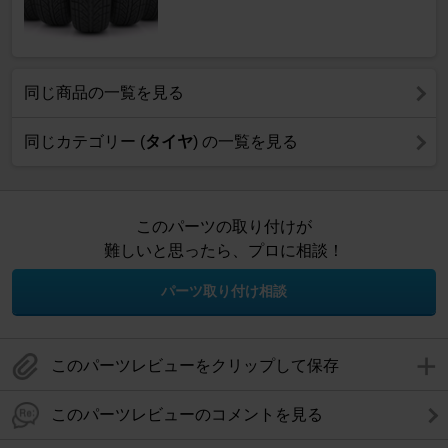
同じ商品の一覧を見る
同じカテゴリー (
タイヤ
) の一覧を見る
このパーツの取り付けが
難しいと思ったら、プロに相談！
パーツ取り付け相談
このパーツレビューをクリップして保存
このパーツレビューのコメントを見る