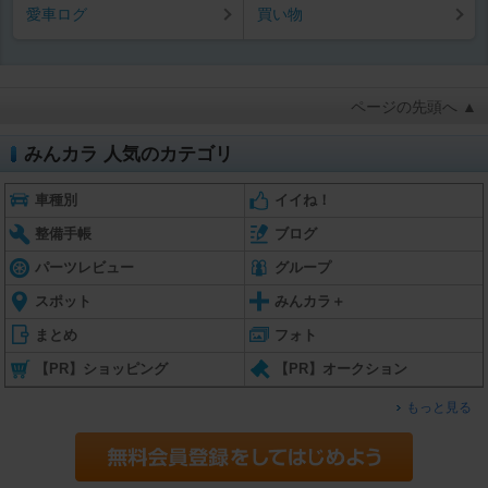
愛車ログ
買い物
ページの先頭へ ▲
みんカラ 人気のカテゴリ
車種別
イイね！
整備手帳
ブログ
パーツレビュー
グループ
スポット
みんカラ＋
まとめ
フォト
【PR】ショッピング
【PR】オークション
もっと見る