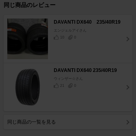
同じ商品のレビュー
DAVANTI DX640 235/40R19
エンジェルアイさん
10
0
DAVANTI DX640 235/40R19
ウィンザー☆さん
21
0
同じ商品の一覧を見る