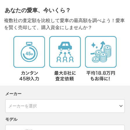
あなたの愛車、今いくら？
複数社の査定額を比較して愛車の最高額を調べよう！愛車
を賢く売却して、購入資金にしませんか？
メーカー
モデル