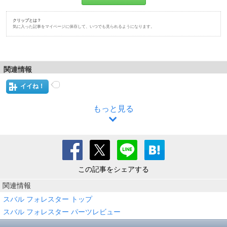
クリップとは？
気に入った記事をマイページに保存して、いつでも見られるようになります。
関連情報
イイね！
もっと見る
この記事をシェアする
関連情報
スバル フォレスター トップ
スバル フォレスター パーツレビュー