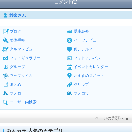
コメント(1)
紗來さん
ブログ
愛車紹介
整備手帳
パーツレビュー
クルマレビュー
何シテル？
フォトギャラリー
フォトアルバム
グループ
イベントカレンダー
ラップタイム
おすすめスポット
まとめ
クリップ
フォロー
フォロワー
ユーザー内検索
ページの先頭へ ▲
みんカラ 人気のカテゴリ