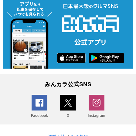
みんカラ公式SNS
Facebook
X
Instagram