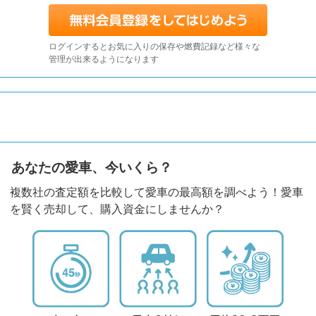
ログインするとお気に入りの保存や燃費記録など様々な
管理が出来るようになります
あなたの愛車、今いくら？
複数社の査定額を比較して愛車の最高額を調べよう！愛車
を賢く売却して、購入資金にしませんか？