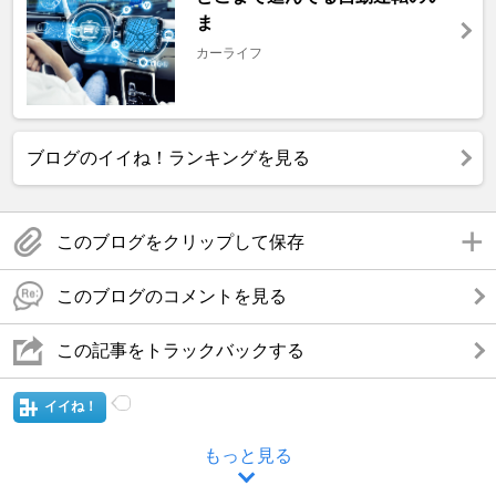
ま
カーライフ
ブログのイイね！ランキングを見る
このブログをクリップして保存
このブログのコメントを見る
この記事をトラックバックする
イイね！
もっと見る