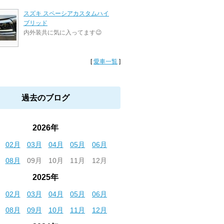
スズキ スペーシアカスタムハイ
ブリッド
内外装共に気に入ってます😉
[
愛車一覧
]
過去のブログ
2026年
02月
03月
04月
05月
06月
08月
09月
10月
11月
12月
2025年
02月
03月
04月
05月
06月
08月
09月
10月
11月
12月