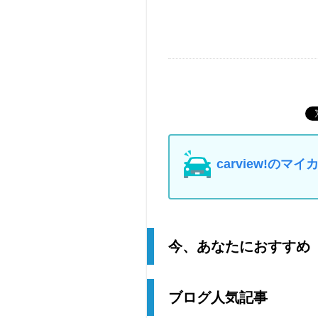
carview!の
今、あなたにおすすめ
ブログ人気記事