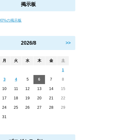
掲示板
00%の掲示板
2026/8
>>
月
火
水
木
金
土
1
3
4
5
6
7
8
10
11
12
13
14
15
17
18
19
20
21
22
24
25
26
27
28
29
31