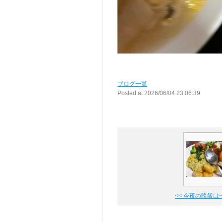
ブログ一覧
Posted at 2026/06/04 23:06:39
<< 今夜の晩飯は〜