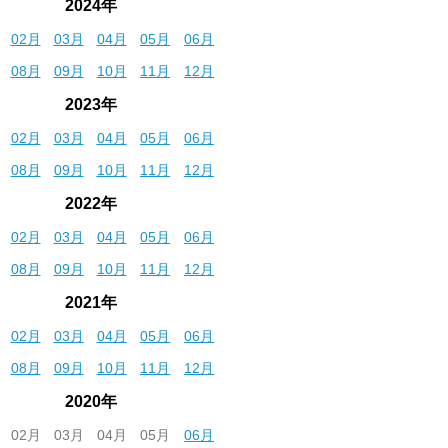
2024年
02月
03月
04月
05月
06月
08月
09月
10月
11月
12月
2023年
02月
03月
04月
05月
06月
08月
09月
10月
11月
12月
2022年
02月
03月
04月
05月
06月
08月
09月
10月
11月
12月
2021年
02月
03月
04月
05月
06月
08月
09月
10月
11月
12月
2020年
02月
03月
04月
05月
06月