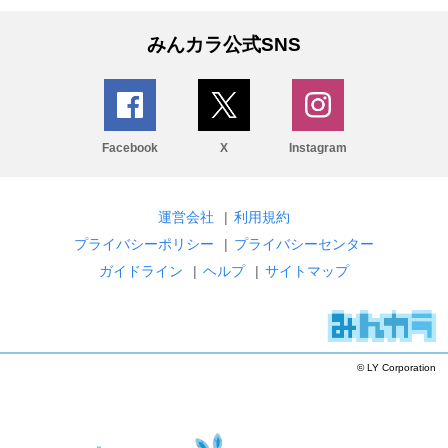
みんカラ公式SNS
Facebook
X
Instagram
運営会社
|
利用規約
プライバシーポリシー
|
プライバシーセンター
ガイドライン
|
ヘルプ
|
サイトマップ
© LY Corporation