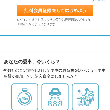
ログインするとお気に入りの保存や燃費記録など様々な
管理が出来るようになります
あなたの愛車、今いくら？
複数社の査定額を比較して愛車の最高額を調べよう！愛車
を賢く売却して、購入資金にしませんか？