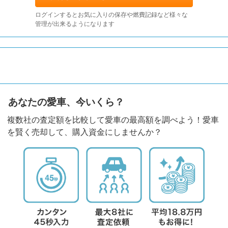
ログインするとお気に入りの保存や燃費記録など様々な
管理が出来るようになります
あなたの愛車、今いくら？
複数社の査定額を比較して愛車の最高額を調べよう！愛車
を賢く売却して、購入資金にしませんか？