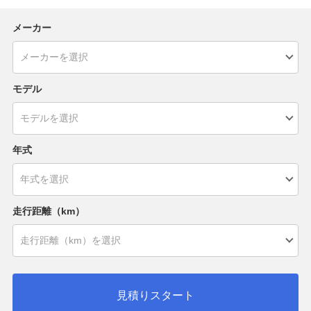
メーカー
モデル
年式
走行距離（km）
見積りスタート