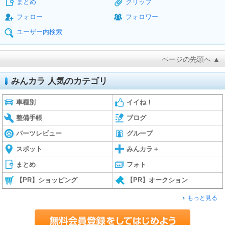
まとめ
クリップ
フォロー
フォロワー
ユーザー内検索
ページの先頭へ ▲
みんカラ 人気のカテゴリ
車種別
イイね！
整備手帳
ブログ
パーツレビュー
グループ
スポット
みんカラ＋
まとめ
フォト
【PR】ショッピング
【PR】オークション
もっと見る