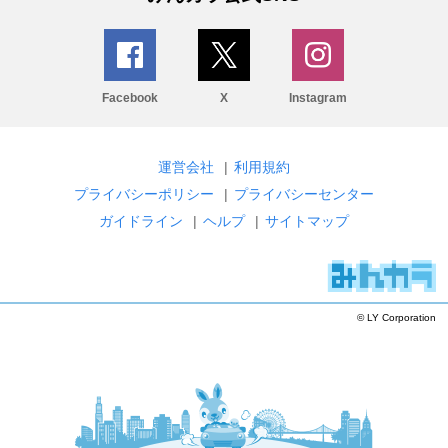
Facebook
X
Instagram
運営会社
|
利用規約
プライバシーポリシー
|
プライバシーセンター
ガイドライン
|
ヘルプ
|
サイトマップ
© LY Corporation