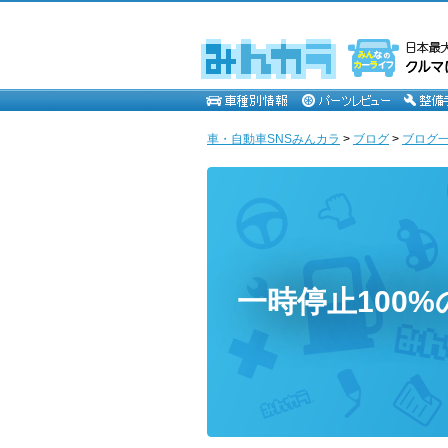
車・自動車SNSみんカラ
>
ブログ
>
ブログ一
一時停止100