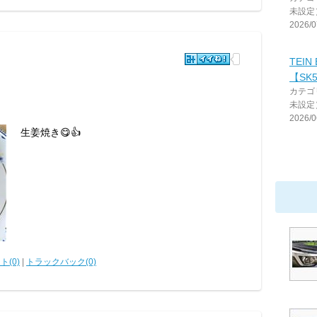
未設定
2026/0
TEIN 
【SK5
カテゴ
未設定
2026/0
生姜焼き😋👍
ト(0)
|
トラックバック(0)