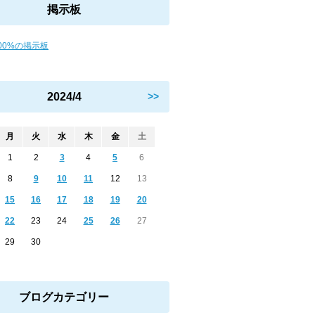
掲示板
00%の掲示板
2024/4
>>
月
火
水
木
金
土
1
2
3
4
5
6
8
9
10
11
12
13
15
16
17
18
19
20
22
23
24
25
26
27
29
30
ブログカテゴリー