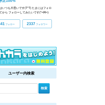
停止100%
はいつも片思いです(T^T) たまにはフォロ
てから フォローしてみたいです(*>艸<)
341
2337
フォロー
フォロワー
ユーザー内検索