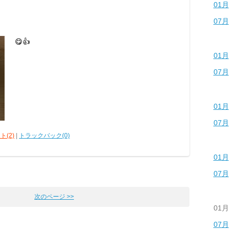
01月
07月
😋👍
01月
07月
01月
07月
ト(2)
|
トラックバック(0)
01月
07月
次のページ >>
01月
07月