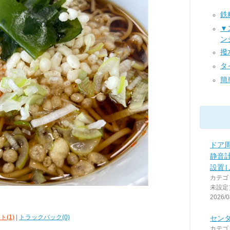
鉄粉
▼
ン
撥水
タイ
簡単
ドア
静音
設置し
カテゴ
未設定
2026/0
ト(1)
|
トラックバック(0)
セン
カテゴ