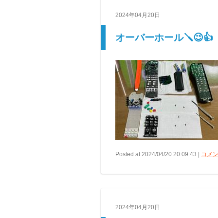
2024年04月20日
オーバーホール🪛😉👍
Posted at 2024/04/20 20:09:43 |
コメン
2024年04月20日