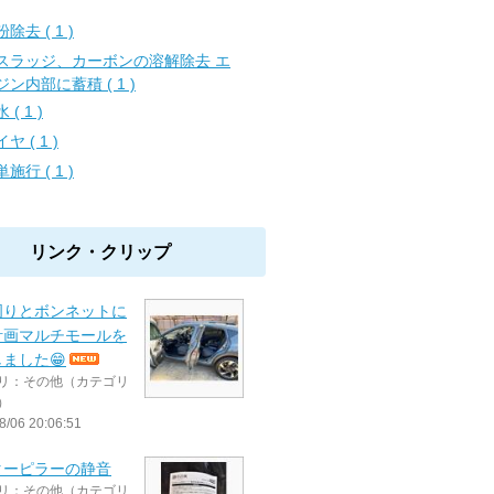
除去 ( 1 )
スラッジ、カーボンの溶解除去 エ
ジン内部に蓄積 ( 1 )
 ( 1 )
ヤ ( 1 )
施行 ( 1 )
リンク・クリップ
周りとボンネットに
計画マルチモールを
ました😁
リ：その他（カテゴリ
）
8/06 20:06:51
ターピラーの静音
リ：その他（カテゴリ