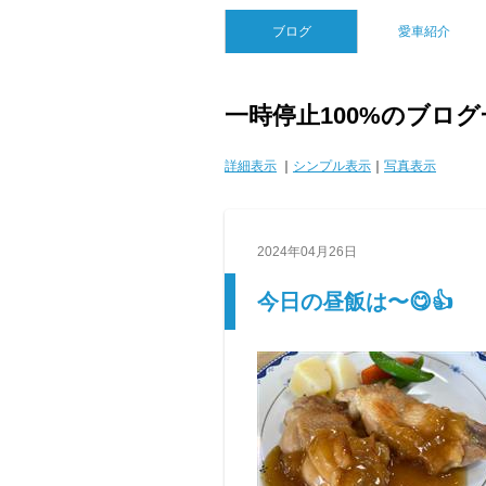
ブログ
愛車紹介
一時停止100%のブログ
詳細表示
｜
シンプル表示
｜
写真表示
2024年04月26日
今日の昼飯は〜😋👍