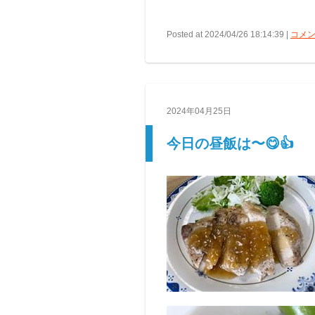
Posted at 2024/04/26 18:14:39 |
コメン
2024年04月25日
今日の昼飯は〜😋👍