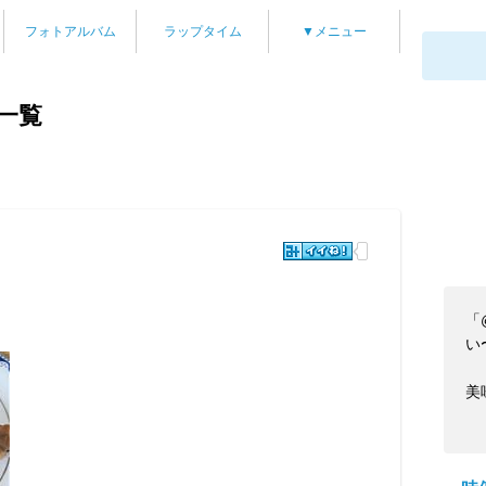
フォトアルバム
ラップタイム
▼メニュー
一覧
「
い〜
美