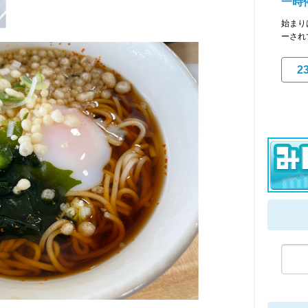
一時
始まり
ーされ
2