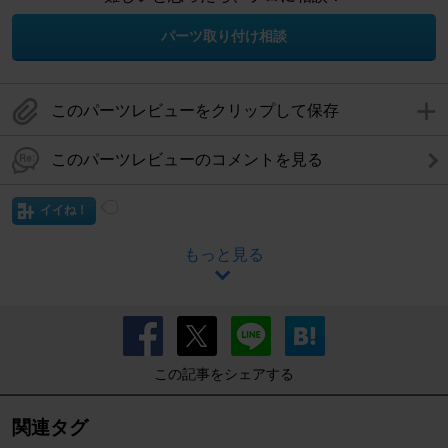
パーツ取り付け相談
このパーツレビューをクリップして保存
このパーツレビューのコメントを見る
イイね！
もっと見る
この記事をシェアする
関連タグ