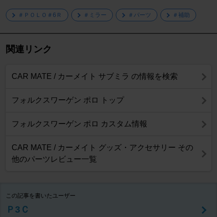
＃ＰＯＬＯ＃6Ｒ
＃ミラー
＃パーツ
＃補助
関連リンク
CAR MATE / カーメイト サブミラ の情報を検索
フォルクスワーゲン ポロ トップ
フォルクスワーゲン ポロ カスタム情報
CAR MATE / カーメイト グッズ・アクセサリー その
他のパーツレビュー一覧
この記事を書いたユーザー
Ｐ3Ｃ