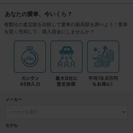
あなたの愛車、今いくら？
複数社の査定額を比較して愛車の最高額を調べよう！愛車
を賢く売却して、購入資金にしませんか？
メーカー
モデル