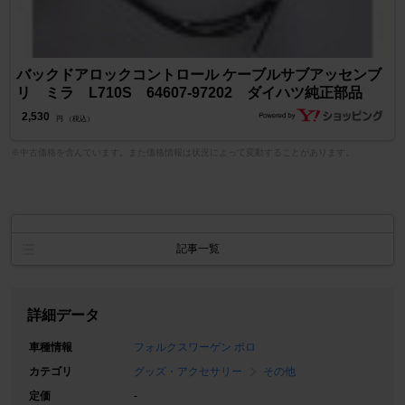
バックドアロックコントロール ケーブルサブアッセンブ
リ ミラ L710S 64607-97202 ダイハツ純正部品
2,530
円 （税込）
※中古価格を含んでいます。また価格情報は状況によって変動することがあります。
記事一覧
詳細データ
車種情報
フォルクスワーゲン ポロ
カテゴリ
グッズ・アクセサリー
その他
定価
-