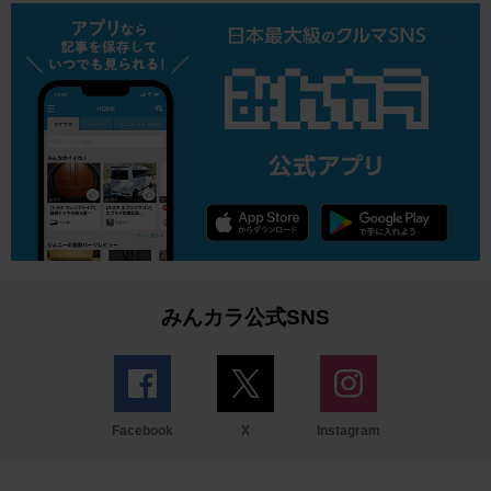
みんカラ公式SNS
Facebook
X
Instagram