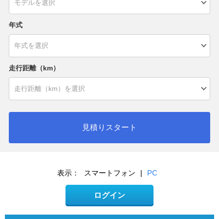
年式
走行距離（km）
見積りスタート
表示：
スマートフォン
|
PC
ログイン