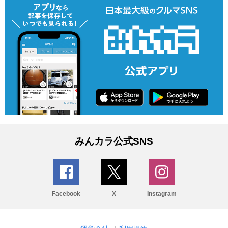
みんカラ公式SNS
Facebook
X
Instagram