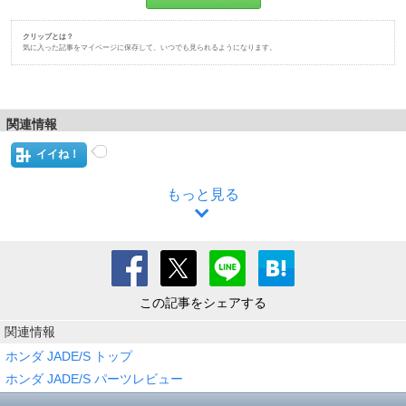
クリップとは？
気に入った記事をマイページに保存して、いつでも見られるようになります。
関連情報
イイね！
もっと見る
この記事をシェアする
関連情報
ホンダ JADE/S トップ
ホンダ JADE/S パーツレビュー