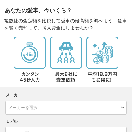
あなたの愛車、今いくら？
複数社の査定額を比較して愛車の最高額を調べよう！愛車
を賢く売却して、購入資金にしませんか？
メーカー
モデル