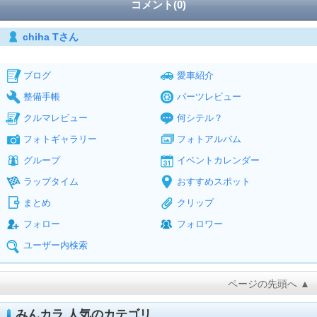
コメント(0)
chiha Tさん
ブログ
愛車紹介
整備手帳
パーツレビュー
クルマレビュー
何シテル？
フォトギャラリー
フォトアルバム
グループ
イベントカレンダー
ラップタイム
おすすめスポット
まとめ
クリップ
フォロー
フォロワー
ユーザー内検索
ページの先頭へ ▲
みんカラ 人気のカテゴリ