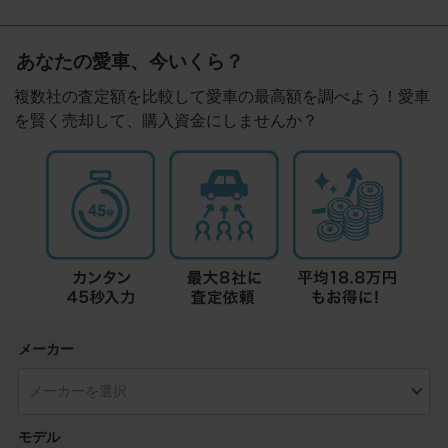
あなたの愛車、今いくら？
複数社の査定額を比較して愛車の最高額を調べよう！愛車
を賢く売却して、購入資金にしませんか？
メーカー
モデル