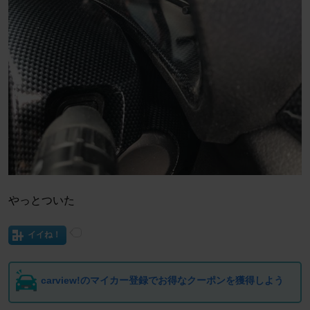
やっとついた
イイね！
carview!のマイカー登録でお得なクーポンを獲得しよう