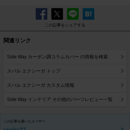
この記事をシェアする
関連リンク
Side Way カーボン調コラムカバー の情報を検索
スバル エクシーガ トップ
スバル エクシーガ カスタム情報
Side Way インテリア その他のパーツレビュー一覧
この記事を書いたユーザー
yucky77