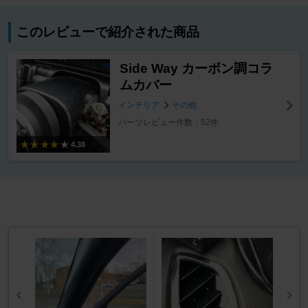
このレビューで紹介された商品
Side Way カーボン調コラ
ムカバー
インテリア
その他
パーツレビュー件数：52件
4.38