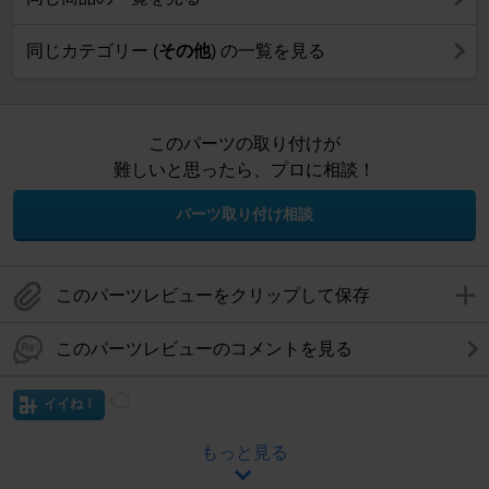
同じカテゴリー (
その他
) の一覧を見る
このパーツの取り付けが
難しいと思ったら、プロに相談！
パーツ取り付け相談
このパーツレビューをクリップして保存
このパーツレビューのコメントを見る
イイね！
もっと見る