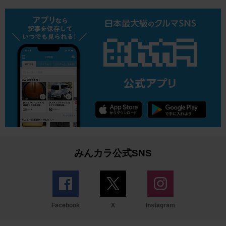
みんカラ公式SNS
Facebook
X
Instagram