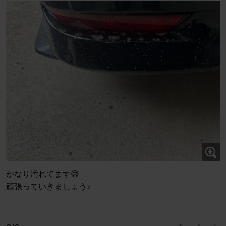
かなり汚れてます😅
頑張っていきましょう♪