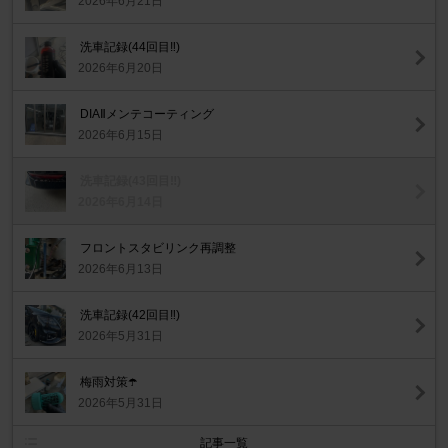
2026年6月21日
洗車記録(44回目‼️)
2026年6月20日
DIAⅡメンテコーティング
2026年6月15日
洗車記録(43回目‼️)
2026年6月14日
フロントスタビリンク再調整
2026年6月13日
洗車記録(42回目‼️)
2026年5月31日
梅雨対策☂️
2026年5月31日
記事一覧