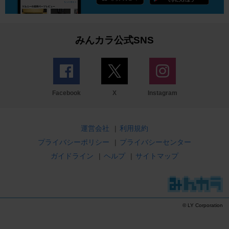
みんカラ公式SNS
Facebook
X
Instagram
運営会社
|
利用規約
プライバシーポリシー
|
プライバシーセンター
ガイドライン
|
ヘルプ
|
サイトマップ
© LY Corporation