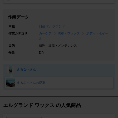
作業データ
車種
日産 エルグランド
作業カテゴリ
カーケア
洗車・ワックス
ボディ・ホイー
ル
目的
修理・故障・メンテナンス
作業
DIY
えるなべさん
えるなべさんの愛車
エルグランド ワックス の人気商品