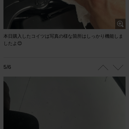
本日購入したコイツは写真の様な箇所はしっかり機能しま
したよ😊
5/6