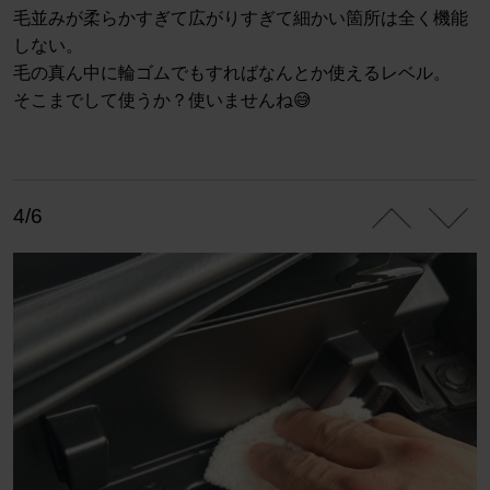
毛並みが柔らかすぎて広がりすぎて細かい箇所は全く機能
しない。
毛の真ん中に輪ゴムでもすればなんとか使えるレベル。
そこまでして使うか？使いませんね😅
4/6