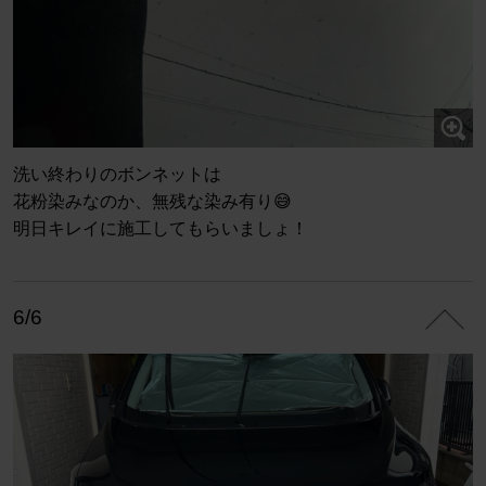
洗い終わりのボンネットは
花粉染みなのか、無残な染み有り😅
明日キレイに施工してもらいましょ！
6/6