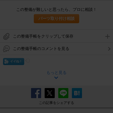
この整備が難しいと思ったら、プロに相談！
パーツ取り付け相談
この整備手帳をクリップして保存
この整備手帳のコメントを見る
イイね！
もっと見る
この記事をシェアする