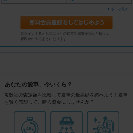
もっと見る
ログインするとお気に入りの保存や燃費記録など様々な
管理が出来るようになります
あなたの愛車、今いくら？
複数社の査定額を比較して愛車の最高額を調べよう！愛車
を賢く売却して、購入資金にしませんか？