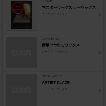
Surluster
マスターワークス カーワックス
カーケア > ワックス
CAINZ HOME
簡単ツヤ出しワックス
カーケア > ワックス
DETAIL ARTIST
ARTIST GLAZE
カーケア > ワックス