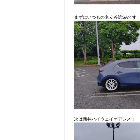
まずはいつもの名立谷浜SAです
次は新井ハイウェイオアシス！