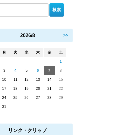
2026/8
>>
月
火
水
木
金
土
1
3
4
5
6
7
8
10
11
12
13
14
15
17
18
19
20
21
22
24
25
26
27
28
29
31
リンク・クリップ