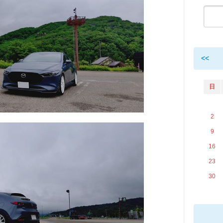
<<
日
2
9
16
23
30