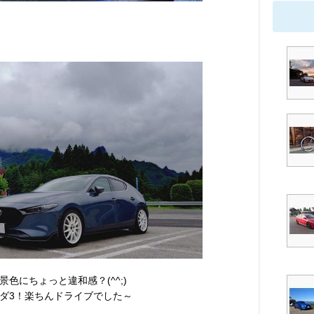
色にちょっと違和感？(^^;)
ダ3！楽ちんドライブでした～