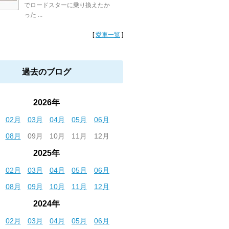
でロードスターに乗り換えたか
った ...
[
愛車一覧
]
過去のブログ
2026年
02月
03月
04月
05月
06月
08月
09月
10月
11月
12月
2025年
02月
03月
04月
05月
06月
08月
09月
10月
11月
12月
2024年
02月
03月
04月
05月
06月