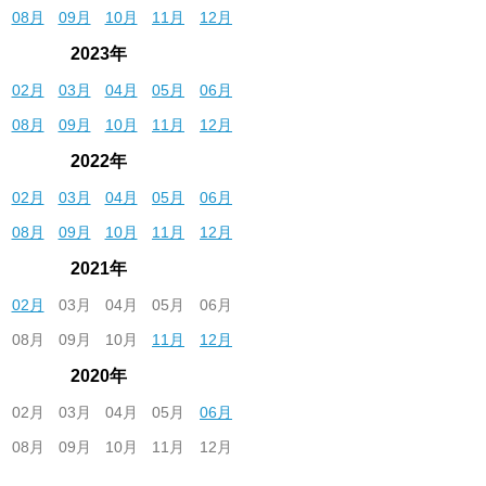
08月
09月
10月
11月
12月
2023年
02月
03月
04月
05月
06月
08月
09月
10月
11月
12月
2022年
02月
03月
04月
05月
06月
08月
09月
10月
11月
12月
2021年
02月
03月
04月
05月
06月
08月
09月
10月
11月
12月
2020年
02月
03月
04月
05月
06月
08月
09月
10月
11月
12月