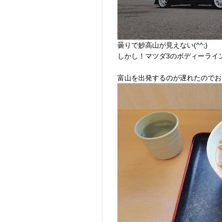
曇りで妙高山が見えない(^^;)
しかし！マツダ3のボディーライ
富山を出発するのが遅れたのでお