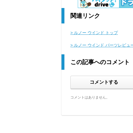
関連リンク
> ルノー ウインド トップ
> ルノー ウインド パーツレビュ
この記事へのコメント
コメントする
コメントはありません。