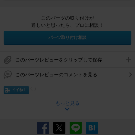
このパーツの取り付けが
難しいと思ったら、プロに相談！
パーツ取り付け相談
このパーツレビューをクリップして保存
このパーツレビューのコメントを見る
イイね！
もっと見る