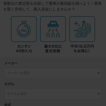
複数社の査定額を比較して愛車の最高額を調べよう！愛車
を賢く売却して、購入資金にしませんか？
メーカー
モデル
年式