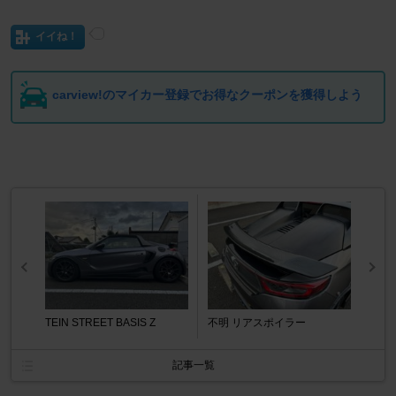
イイね！
carview!のマイカー登録でお得なクーポンを獲得しよう
TEIN STREET BASIS Z
不明 リアスポイラー
記事一覧