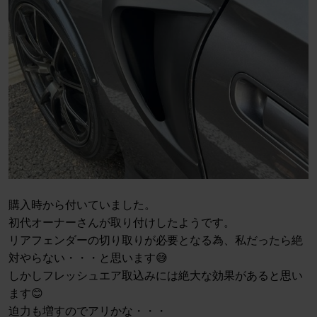
購入時から付いていました。
初代オーナーさんが取り付けしたようです。
リアフェンダーの切り取りが必要となる為、私だったら絶
対やらない・・・と思います😅
しかしフレッシュエア取込みには絶大な効果があると思い
ます😊
迫力も増すのでアリかな・・・