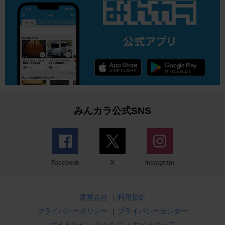
みんカラ公式SNS
Facebook
X
Instagram
運営会社
|
利用規約
プライバシーポリシー
|
プライバシーセンター
ガイドライン
|
ヘルプ
|
サイトマップ