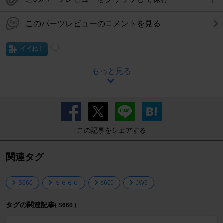
このパーツレビューのコメントを見る
イイね！
もっと見る
この記事をシェアする
関連タグ
S660
Ｓ６６０
s660
JW5
タグの関連記事
( S660 )