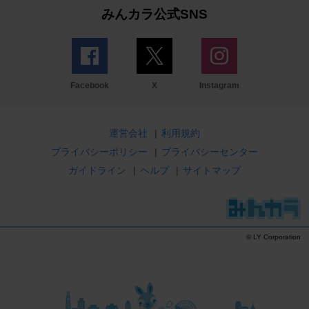
みんカラ公式SNS
Facebook
X
Instagram
運営会社
|
利用規約
プライバシーポリシー
|
プライバシーセンター
ガイドライン
|
ヘルプ
|
サイトマップ
© LY Corporation