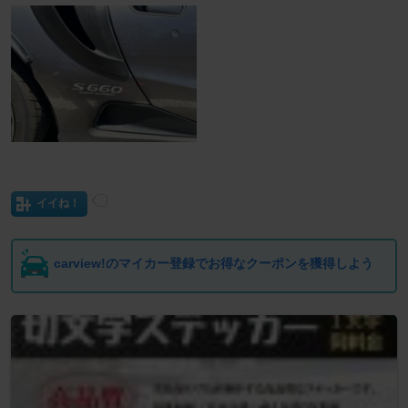
イイね！
carview!のマイカー登録でお得なクーポンを獲得しよう