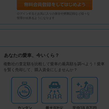
ログインするとお気に入りの保存や燃費記録など様々な
管理が出来るようになります
あなたの愛車、今いくら？
複数社の査定額を比較して愛車の最高額を調べよう！愛車
を賢く売却して、購入資金にしませんか？