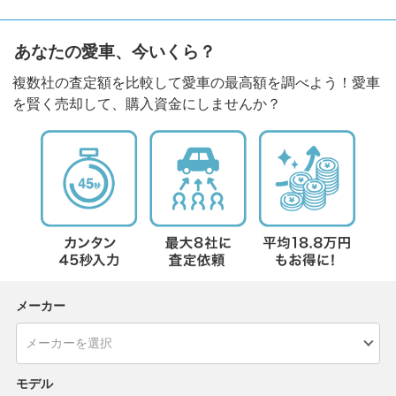
あなたの愛車、今いくら？
複数社の査定額を比較して愛車の最高額を調べよう！愛車
を賢く売却して、購入資金にしませんか？
メーカー
モデル