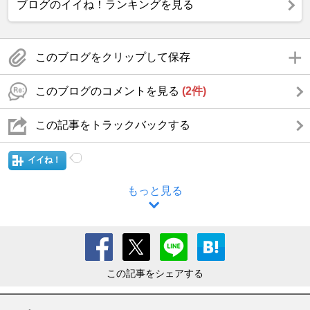
ブログのイイね！ランキングを見る
このブログをクリップして保存
このブログのコメントを見る
(2件)
この記事をトラックバックする
イイね！
もっと見る
この記事をシェアする