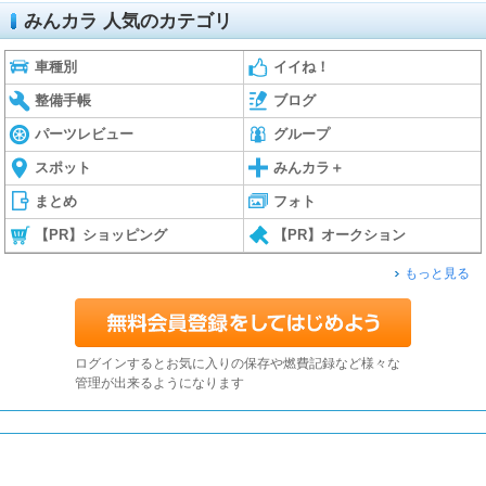
みんカラ 人気のカテゴリ
車種別
イイね！
整備手帳
ブログ
パーツレビュー
グループ
スポット
みんカラ＋
まとめ
フォト
【PR】ショッピング
【PR】オークション
もっと見る
ログインするとお気に入りの保存や燃費記録など様々な
管理が出来るようになります