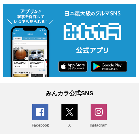
みんカラ公式SNS
Facebook
X
Instagram