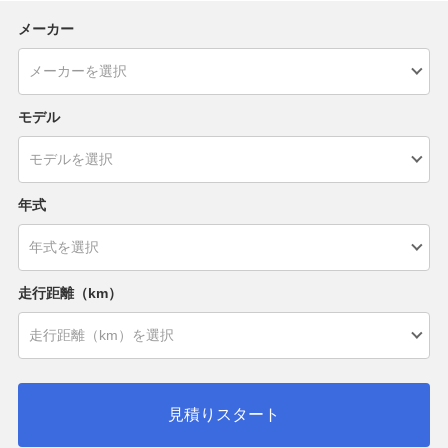
メーカー
モデル
年式
走行距離（km）
見積りスタート