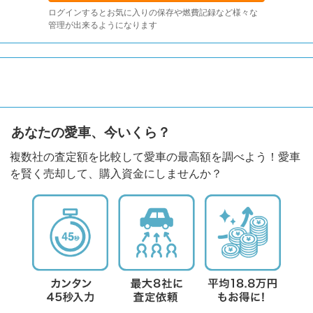
ログインするとお気に入りの保存や燃費記録など様々な
管理が出来るようになります
あなたの愛車、今いくら？
複数社の査定額を比較して愛車の最高額を調べよう！愛車
を賢く売却して、購入資金にしませんか？