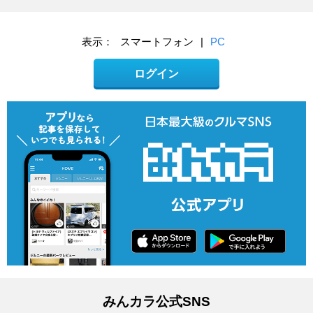
表示：
スマートフォン
|
PC
ログイン
みんカラ公式SNS