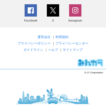
Facebook
X
Instagram
運営会社
|
利用規約
プライバシーポリシー
|
プライバシーセンター
ガイドライン
|
ヘルプ
|
サイトマップ
© LY Corporation