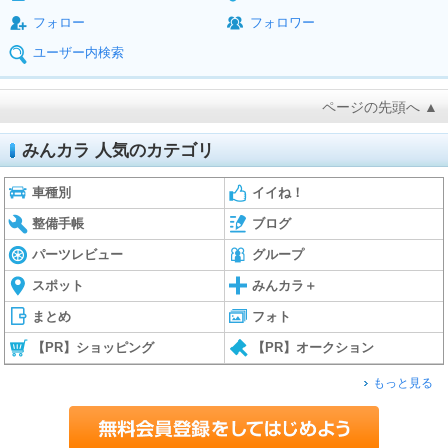
フォロー
フォロワー
ユーザー内検索
ページの先頭へ ▲
みんカラ 人気のカテゴリ
車種別
イイね！
整備手帳
ブログ
パーツレビュー
グループ
スポット
みんカラ＋
まとめ
フォト
【PR】ショッピング
【PR】オークション
もっと見る