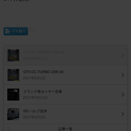
イイね！
GTX DC-TURBO 10W-30
2018年8月15日
GTX DC-TURBO 10W-30
2017年6月1日
クランク角センサー交換
2017年5月11日
ISCバルブ洗浄
2017年5月2日
記事一覧