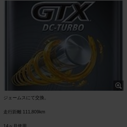
ジェームスにて交換。
走行距離 111,809km
14ヶ月使用。