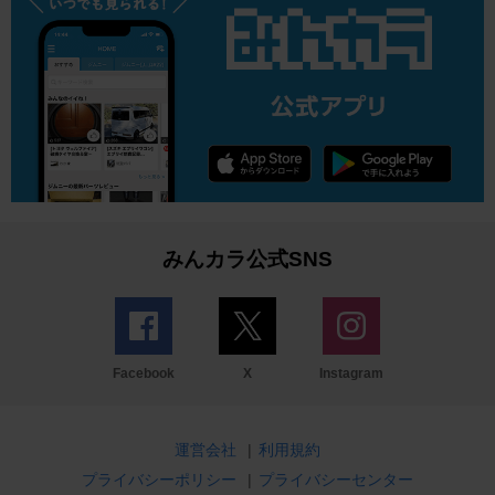
みんカラ公式SNS
Facebook
X
Instagram
運営会社
|
利用規約
プライバシーポリシー
|
プライバシーセンター