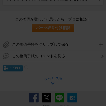
この整備が難しいと思ったら、プロに相談！
パーツ取り付け相談
この整備手帳をクリップして保存
この整備手帳のコメントを見る
イイね！
もっと見る