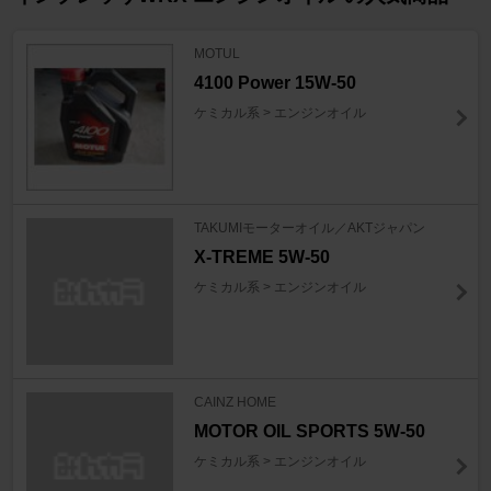
MOTUL
4100 Power 15W-50
ケミカル系 > エンジンオイル
TAKUMIモーターオイル／AKTジャパン
X-TREME 5W-50
ケミカル系 > エンジンオイル
CAINZ HOME
MOTOR OIL SPORTS 5W-50
ケミカル系 > エンジンオイル