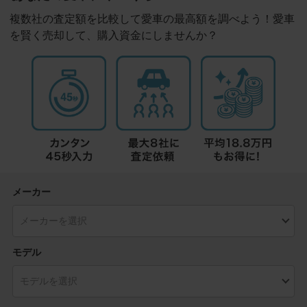
複数社の査定額を比較して愛車の最高額を調べよう！愛車
を賢く売却して、購入資金にしませんか？
メーカー
モデル