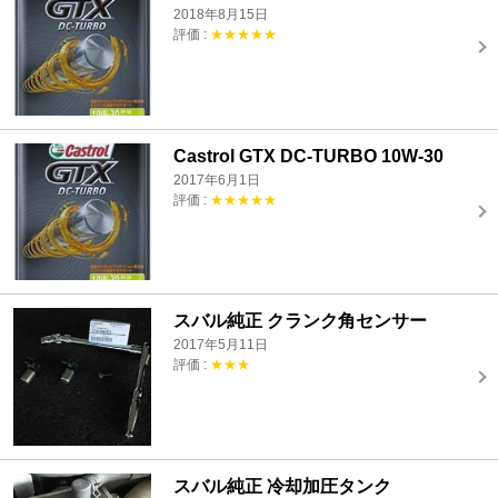
2018年8月15日
評価 :
★★★★★
Castrol GTX DC-TURBO 10W-30
2017年6月1日
評価 :
★★★★★
スバル純正 クランク角センサー
2017年5月11日
評価 :
★★★
スバル純正 冷却加圧タンク