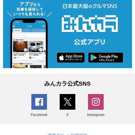
みんカラ公式SNS
Facebook
X
Instagram