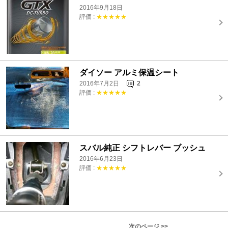
2016年9月18日
評価 :
★★★★★
ダイソー アルミ保温シート
2016年7月2日
2
評価 :
★★★★★
スバル純正 シフトレバー ブッシュ
2016年6月23日
評価 :
★★★★★
次のページ >>