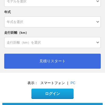
年式
走行距離（km）
見積りスタート
表示：
スマートフォン
|
PC
ログイン