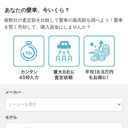
あなたの愛車、今いくら？
複数社の査定額を比較して愛車の最高額を調べよう！愛車
を賢く売却して、購入資金にしませんか？
メーカー
モデル