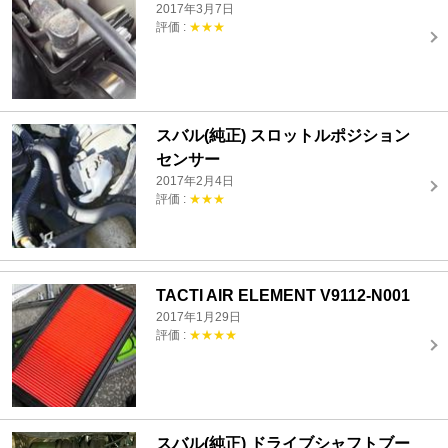
2017年3月7日
評価 :
★★★
スバル(純正) スロットルポジション
センサー
2017年2月4日
評価 :
★★★
TACTI AIR ELEMENT V9112-N001
2017年1月29日
評価 :
★★★★
スバル(純正) ドライブシャフトブー