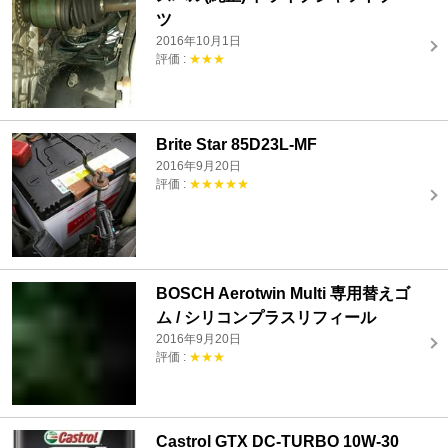
ツ
2016年10月1日
評価 :
★★★
Brite Star 85D23L-MF
2016年9月20日
評価 :
★★★★★
BOSCH Aerotwin Multi 専用替えゴ
ム / シリコンプラスリフィール
2016年9月20日
評価 :
★★★
Castrol GTX DC-TURBO 10W-30