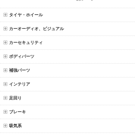
タイヤ・ホイール
カーオーディオ、ビジュアル
カーセキュリティ
ボディパーツ
補強パーツ
インテリア
足回り
ブレーキ
吸気系