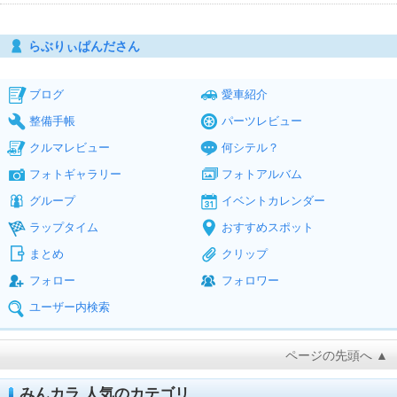
らぶりぃぱんださん
ブログ
愛車紹介
整備手帳
パーツレビュー
クルマレビュー
何シテル？
フォトギャラリー
フォトアルバム
グループ
イベントカレンダー
ラップタイム
おすすめスポット
まとめ
クリップ
フォロー
フォロワー
ユーザー内検索
ページの先頭へ ▲
みんカラ 人気のカテゴリ