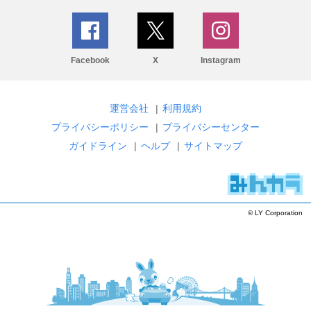
Facebook
X
Instagram
運営会社
|
利用規約
プライバシーポリシー
|
プライバシーセンター
ガイドライン
|
ヘルプ
|
サイトマップ
© LY Corporation