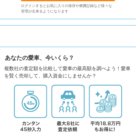
ログインするとお気に入りの保存や燃費記録など様々な
管理が出来るようになります
あなたの愛車、今いくら？
複数社の査定額を比較して愛車の最高額を調べよう！愛車
を賢く売却して、購入資金にしませんか？