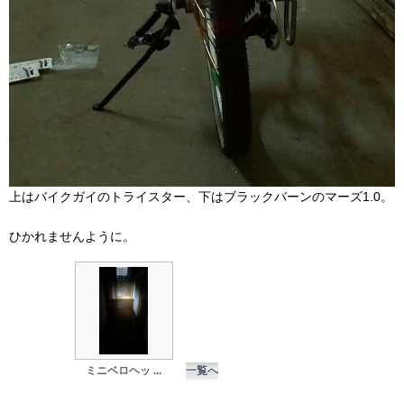
上はバイクガイのトライスター、下はブラックバーンのマーズ1.0。
ひかれませんように。
ミニベロヘッ ...
一覧へ