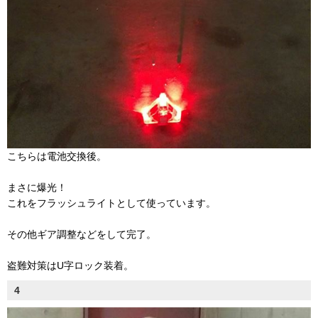
こちらは電池交換後。
まさに爆光！
これをフラッシュライトとして使っています。
その他ギア調整などをして完了。
盗難対策はU字ロック装着。
4