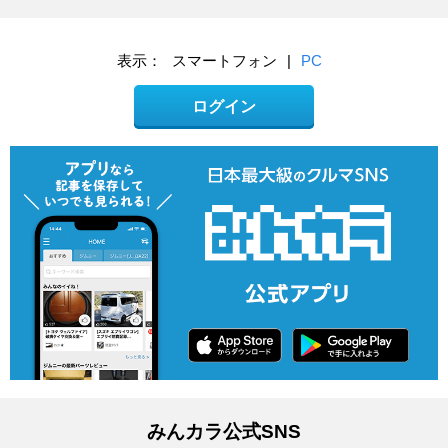
表示：
スマートフォン
|
PC
ログイン
みんカラ公式SNS