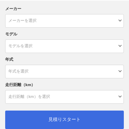
メーカー
モデル
年式
走行距離（km）
見積りスタート