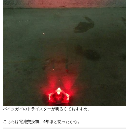
バイクガイのトライスターが明るくておすすめ。
こちらは電池交換前。4年ほど使ったかな。