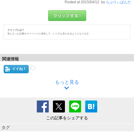
Posted at 2015/04/12 by
らぶりぃぱんだ
クリップとは？
気に入った記事をマイページに保存して、いつでも見られるようになります。
関連情報
イイね！
もっと見る
この記事をシェアする
タグ