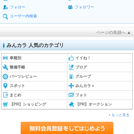
フォロー
フォロワー
ユーザー内検索
ページの先頭へ ▲
みんカラ 人気のカテゴリ
車種別
イイね！
整備手帳
ブログ
パーツレビュー
グループ
スポット
みんカラ＋
まとめ
フォト
【PR】ショッピング
【PR】オークション
もっと見る