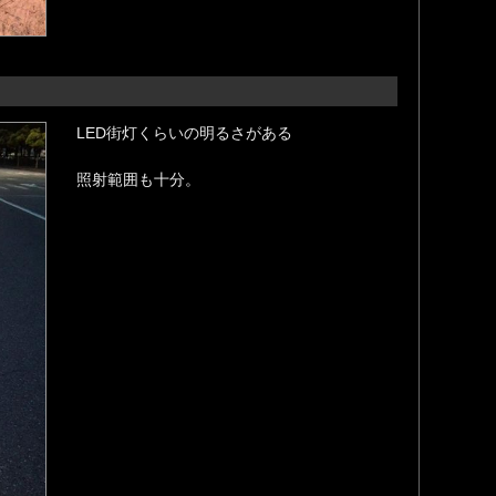
LED街灯くらいの明るさがある
照射範囲も十分。