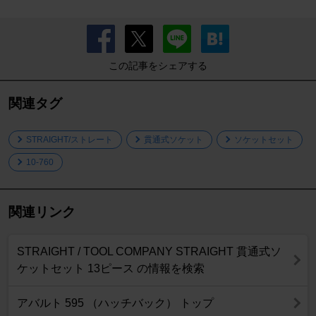
この記事をシェアする
関連タグ
STRAIGHT/ストレート
貫通式ソケット
ソケットセット
10-760
関連リンク
STRAIGHT / TOOL COMPANY STRAIGHT 貫通式ソ
ケットセット 13ピース の情報を検索
アバルト 595 （ハッチバック） トップ