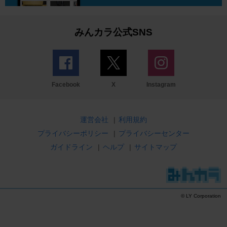
みんカラ公式SNS
Facebook
X
Instagram
運営会社
|
利用規約
プライバシーポリシー
|
プライバシーセンター
ガイドライン
|
ヘルプ
|
サイトマップ
© LY Corporation