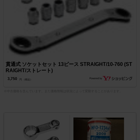
貫通式 ソケットセット 13ピース STRAIGHT/10-760 (ST
RAIGHT/ストレート)
3,750
円 （税込）
※中古価格を含んでいます。また価格情報は状況によって変動することがあります。