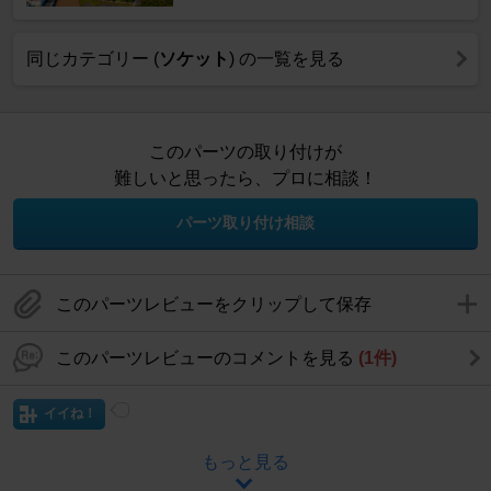
同じカテゴリー (
ソケット
) の一覧を見る
このパーツの取り付けが
難しいと思ったら、プロに相談！
パーツ取り付け相談
このパーツレビューをクリップして保存
このパーツレビューのコメントを見る
(1件)
イイね！
もっと見る