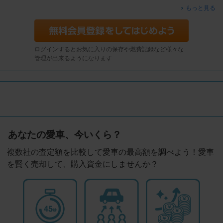
もっと見る
ログインするとお気に入りの保存や燃費記録など様々な
管理が出来るようになります
あなたの愛車、今いくら？
複数社の査定額を比較して愛車の最高額を調べよう！愛車
を賢く売却して、購入資金にしませんか？