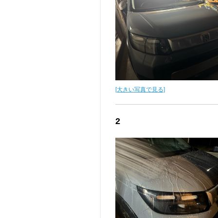
[大きい写真で見る]
2