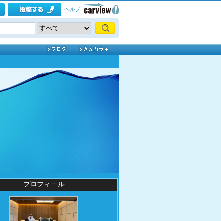
ヘルプ
プロフィール