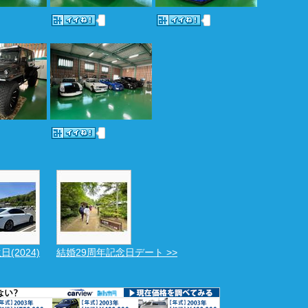
(2024)
結婚29周年記念日デート >>