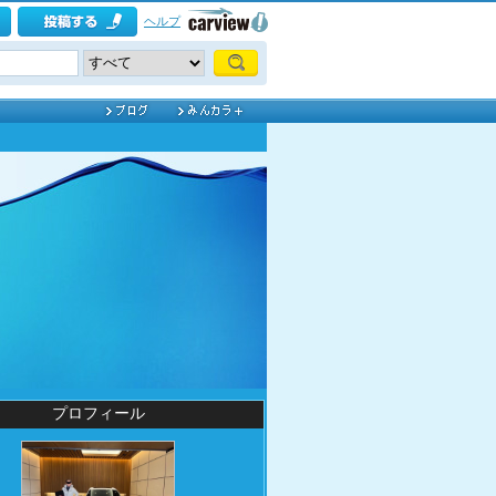
ヘルプ
プロフィール