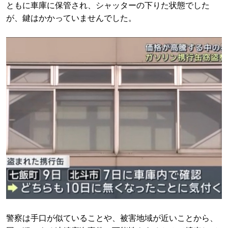
ともに車庫に保管され、シャッターの下りた状態でした
が、鍵はかかっていませんでした。
警察は手口が似ていることや、被害地域が近いことから、