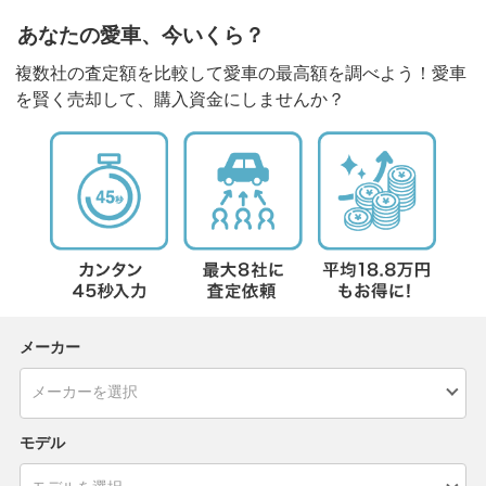
あなたの愛車、今いくら？
複数社の査定額を比較して愛車の最高額を調べよう！愛車
を賢く売却して、購入資金にしませんか？
メーカー
モデル