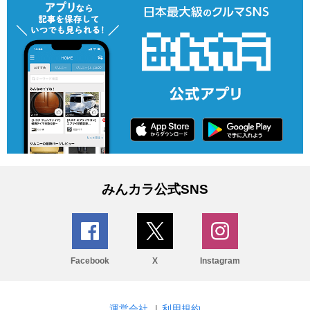
みんカラ公式SNS
Facebook
X
Instagram
運営会社
|
利用規約