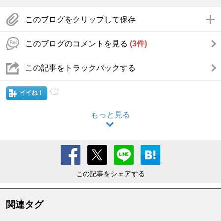
このブログをクリップして保存
このブログのコメントを見る
(3件)
この記事をトラックバックする
イイね！
もっと見る
この記事をシェアする
関連タグ