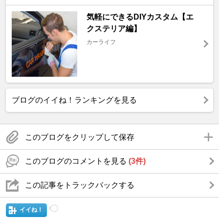
気軽にできるDIYカスタム【エ
クステリア編】
カーライフ
ブログのイイね！ランキングを見る
このブログをクリップして保存
このブログのコメントを見る
(3件)
この記事をトラックバックする
イイね！