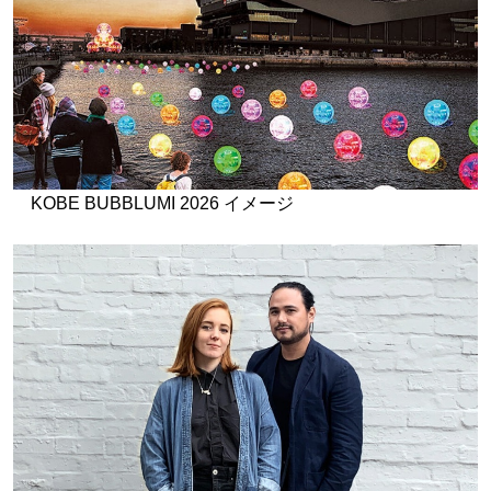
KOBE BUBBLUMI 2026 イメージ