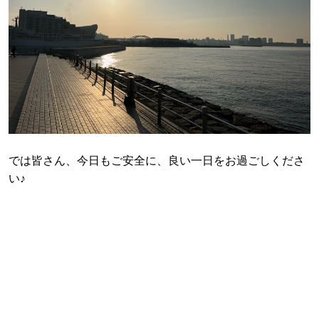
では皆さん、今日もご安全に、良い一日をお過ごしくださ
い♪