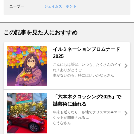
ユーザー
ジェイムズ・ホント
この記事を見た人におすすめ
イルミネーションプロムナード
2025
こんにちは👋😃、いつも、たくさんのイイ
ね！ありがとうご ...
車がないのも、時にはいいかなぁさん
「六本木クロッシング2025」で
謎芸術に触れる
年末も近くなり、各地でクリスマス🎄マー
ケットが開催される ...
なうなさん