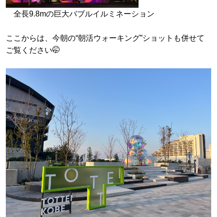
全長9.8mの巨大バブルイルミネーション
ここからは、今朝の“朝活ウォーキング”ショットも併せて
ご覧ください🤭