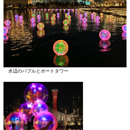
水辺のバブルとポートタワー