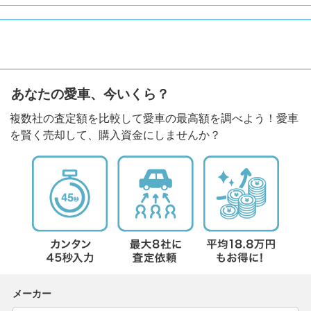
あなたの愛車、今いくら？
複数社の査定額を比較して愛車の最高額を調べよう！愛車
を賢く売却して、購入資金にしませんか？
メーカー