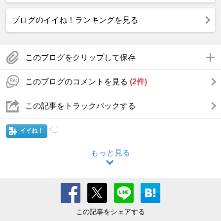
ブログのイイね！ランキングを見る
このブログをクリップして保存
このブログのコメントを見る
(2件)
この記事をトラックバックする
イイね！
もっと見る
この記事をシェアする