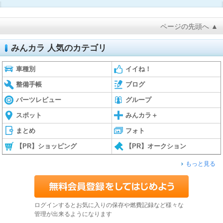
ページの先頭へ ▲
みんカラ 人気のカテゴリ
車種別
イイね！
整備手帳
ブログ
パーツレビュー
グループ
スポット
みんカラ＋
まとめ
フォト
【PR】ショッピング
【PR】オークション
もっと見る
ログインするとお気に入りの保存や燃費記録など様々な
管理が出来るようになります