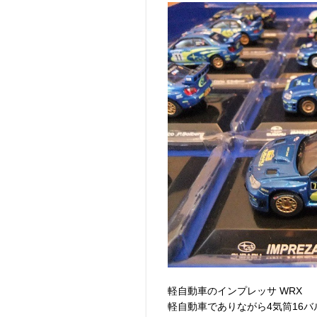
軽自動車のインプレッサ WRX
軽自動車でありながら4気筒16バ