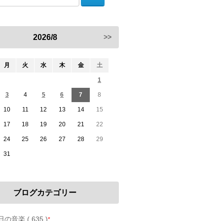
2026/8
>>
月
火
水
木
金
土
1
3
4
5
6
7
8
10
11
12
13
14
15
17
18
19
20
21
22
24
25
26
27
28
29
31
ブログカテゴリー
の音楽 ( 635 )
*