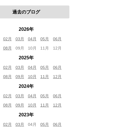
過去のブログ
2026年
02月
03月
04月
05月
06月
08月
09月
10月
11月
12月
2025年
02月
03月
04月
05月
06月
08月
09月
10月
11月
12月
2024年
02月
03月
04月
05月
06月
08月
09月
10月
11月
12月
2023年
02月
03月
04月
05月
06月