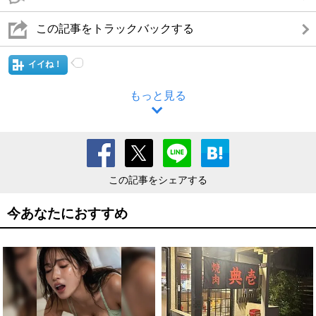
この記事をトラックバックする
イイね！
もっと見る
この記事をシェアする
今あなたにおすすめ