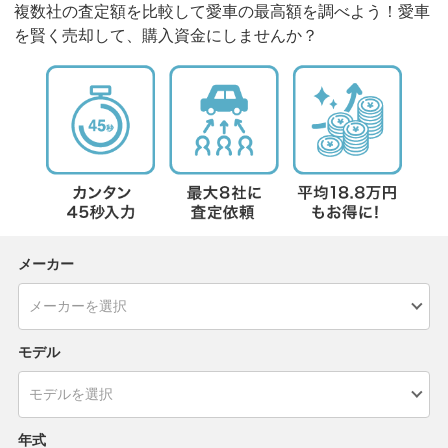
複数社の査定額を比較して愛車の最高額を調べよう！愛車
を賢く売却して、購入資金にしませんか？
メーカー
モデル
年式