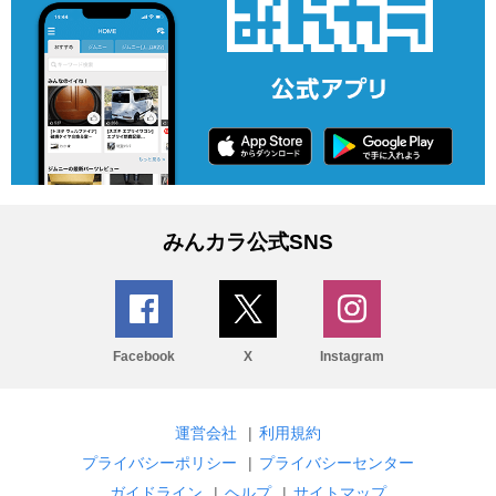
みんカラ公式SNS
Facebook
X
Instagram
運営会社
|
利用規約
プライバシーポリシー
|
プライバシーセンター
ガイドライン
|
ヘルプ
|
サイトマップ