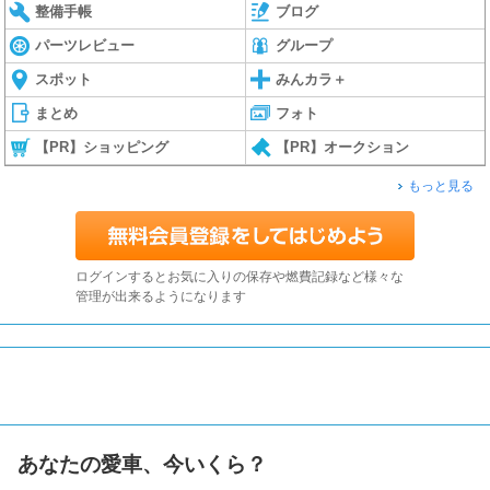
整備手帳
ブログ
パーツレビュー
グループ
スポット
みんカラ＋
まとめ
フォト
【PR】ショッピング
【PR】オークション
もっと見る
ログインするとお気に入りの保存や燃費記録など様々な
管理が出来るようになります
あなたの愛車、今いくら？