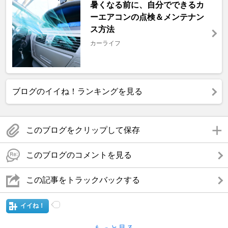
暑くなる前に、自分でできるカ
ーエアコンの点検＆メンテナン
ス方法
カーライフ
ブログのイイね！ランキングを見る
このブログをクリップして保存
このブログのコメントを見る
この記事をトラックバックする
イイね！