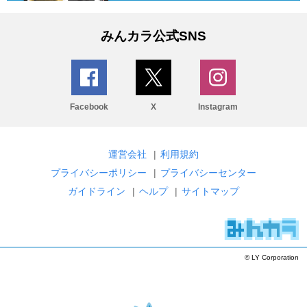
みんカラ公式SNS
Facebook
X
Instagram
運営会社
|
利用規約
プライバシーポリシー
|
プライバシーセンター
ガイドライン
|
ヘルプ
|
サイトマップ
© LY Corporation