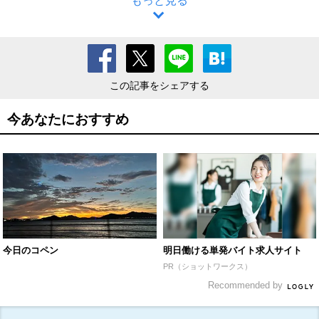
もっと見る
この記事をシェアする
今あなたにおすすめ
今日のコペン
明日働ける単発バイト求人サイト
PR（ショットワークス）
Recommended by