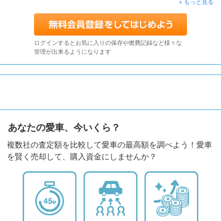
もっと見る
ログインするとお気に入りの保存や燃費記録など様々な
管理が出来るようになります
あなたの愛車、今いくら？
複数社の査定額を比較して愛車の最高額を調べよう！愛車
を賢く売却して、購入資金にしませんか？