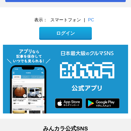
表示：
スマートフォン
|
PC
ログイン
みんカラ公式SNS