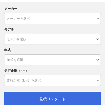
メーカー
モデル
年式
走行距離（km）
見積りスタート