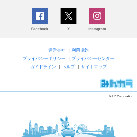
Facebook
X
Instagram
運営会社
|
利用規約
プライバシーポリシー
|
プライバシーセンター
ガイドライン
|
ヘルプ
|
サイトマップ
© LY Corporation