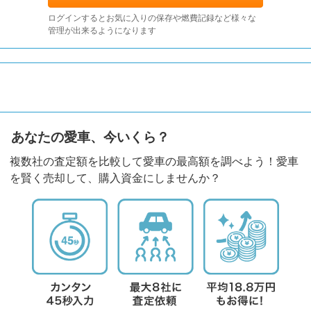
ログインするとお気に入りの保存や燃費記録など様々な
管理が出来るようになります
あなたの愛車、今いくら？
複数社の査定額を比較して愛車の最高額を調べよう！愛車
を賢く売却して、購入資金にしませんか？