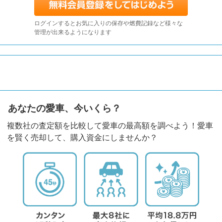
ログインするとお気に入りの保存や燃費記録など様々な
管理が出来るようになります
あなたの愛車、今いくら？
複数社の査定額を比較して愛車の最高額を調べよう！愛車
を賢く売却して、購入資金にしませんか？