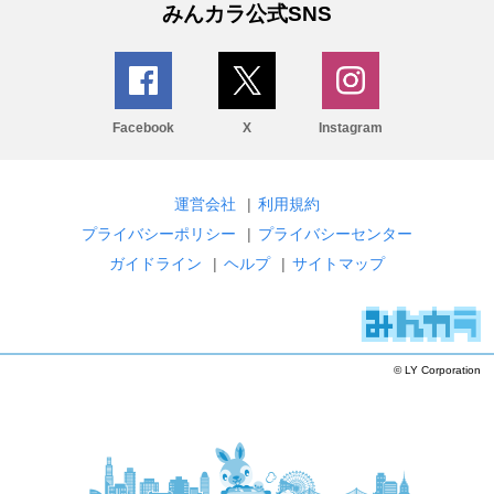
みんカラ公式SNS
Facebook
X
Instagram
運営会社
|
利用規約
プライバシーポリシー
|
プライバシーセンター
ガイドライン
|
ヘルプ
|
サイトマップ
© LY Corporation