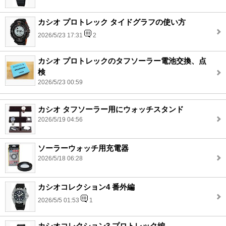
カシオ プロトレック タイドグラフの使い方
2026/5/23 17:31
2
カシオ プロトレックのタフソーラー電池交換、点
検
2026/5/23 00:59
カシオ タフソーラー用にウォッチスタンド
2026/5/19 04:56
ソーラーウォッチ用充電器
2026/5/18 06:28
カシオコレクション4 番外編
2026/5/5 01:53
1
カシオコレクション3 プロトレック編