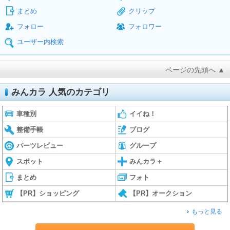
まとめ
クリップ
フォロー
フォロワー
ユーザー内検索
ページの先頭へ ▲
みんカラ 人気のカテゴリ
車種別
イイね！
整備手帳
ブログ
パーツレビュー
グループ
スポット
みんカラ＋
まとめ
フォト
【PR】ショッピング
【PR】オークション
もっと見る