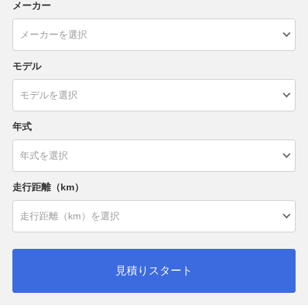
メーカー
モデル
年式
走行距離（km）
見積りスタート