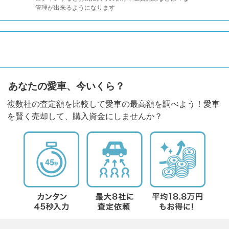
管理が出来るようになります
あなたの愛車、今いくら？
複数社の査定額を比較して愛車の最高額を調べよう！愛車
を賢く売却して、購入資金にしませんか？