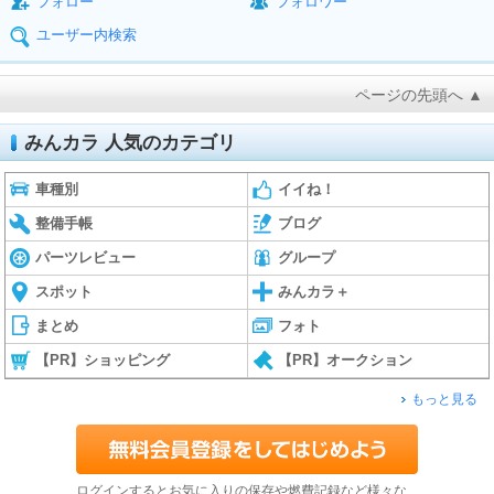
フォロー
フォロワー
ユーザー内検索
ページの先頭へ ▲
みんカラ 人気のカテゴリ
車種別
イイね！
整備手帳
ブログ
パーツレビュー
グループ
スポット
みんカラ＋
まとめ
フォト
【PR】ショッピング
【PR】オークション
もっと見る
ログインするとお気に入りの保存や燃費記録など様々な