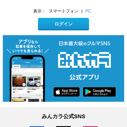
表示：
スマートフォン
|
PC
ログイン
みんカラ公式SNS