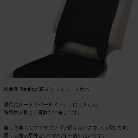
錦産業 Tomboy 3Dメッシュシートカバー
夏用にシートカバーをメッシュにしました。
通気性が良く、蒸れない感じです。
座り心地もソフトでゴツゴツ硬くないのでいい感じです。
座り心地が意外といいので年中使いたいです。