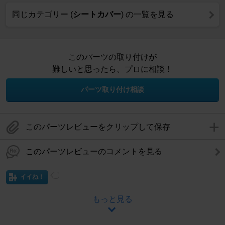
同じカテゴリー (
シートカバー
) の一覧を見る
このパーツの取り付けが
難しいと思ったら、プロに相談！
パーツ取り付け相談
このパーツレビューをクリップして保存
このパーツレビューのコメントを見る
イイね！
もっと見る