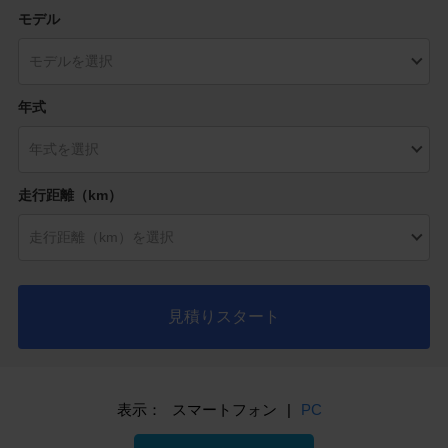
モデル
年式
走行距離（km）
見積りスタート
表示：
スマートフォン
|
PC