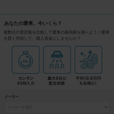
あなたの愛車、今いくら？
複数社の査定額を比較して愛車の最高額を調べよう！愛車
を賢く売却して、購入資金にしませんか？
メーカー