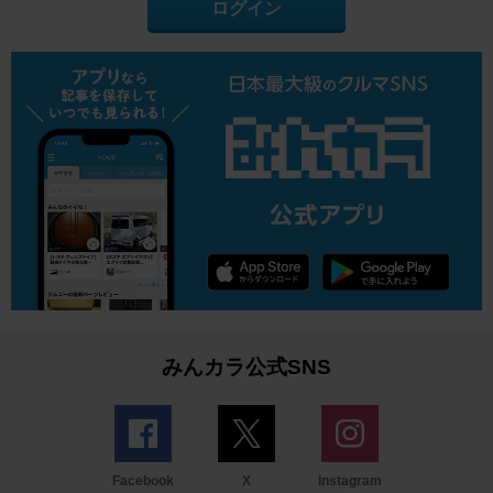
ログイン
みんカラ公式SNS
Facebook
X
Instagram