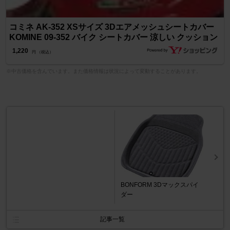
コミネ AK-352 XSサイズ 3Dエアメッシュシートカバー
KOMINE 09-352 バイク シートカバー 涼しい クッション
1,220
円 （税込）
※中古価格を含んでいます。また価格情報は状況によって変動することがあります。
BONFORM 3Dマックスパイ
ダー
記事一覧