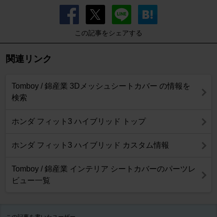
この記事をシェアする
関連リンク
Tomboy / 錦産業 3Dメッシュシートカバー の情報を
検索
ホンダ フィット3 ハイブリッド トップ
ホンダ フィット3 ハイブリッド カスタム情報
Tomboy / 錦産業 インテリア シートカバーのパーツレ
ビュー一覧