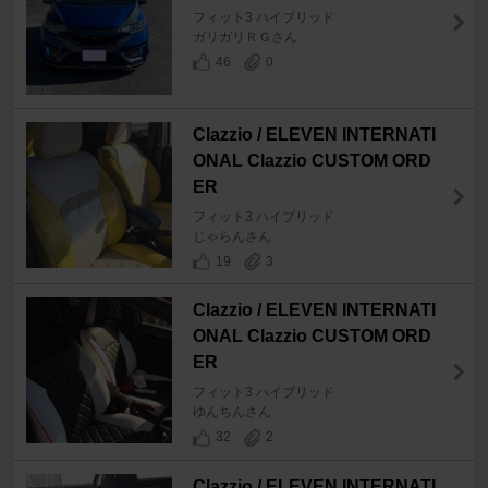
フィット3 ハイブリッド
ガリガリＲＧさん
46
0
Clazzio / ELEVEN INTERNATI
ONAL Clazzio CUSTOM ORD
ER
フィット3 ハイブリッド
じゃらんさん
19
3
Clazzio / ELEVEN INTERNATI
ONAL Clazzio CUSTOM ORD
ER
フィット3 ハイブリッド
ゆんちんさん
32
2
Clazzio / ELEVEN INTERNATI