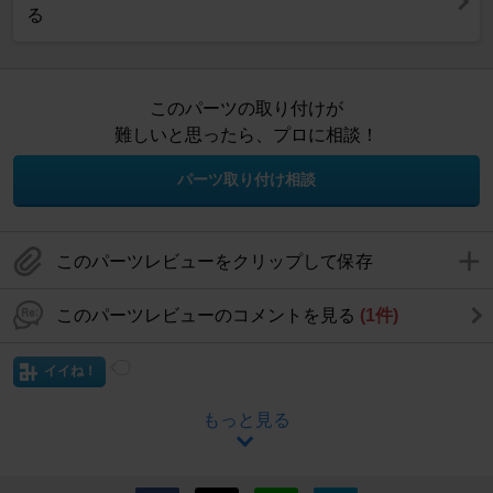
る
このパーツの取り付けが
難しいと思ったら、プロに相談！
パーツ取り付け相談
このパーツレビューをクリップして保存
このパーツレビューのコメントを見る
(1件)
イイね！
もっと見る