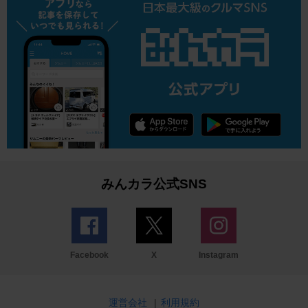
みんカラ公式SNS
Facebook
X
Instagram
運営会社
|
利用規約