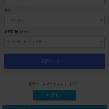
年式
走行距離（km）
見積りスタート
表示：
スマートフォン
|
PC
ログイン