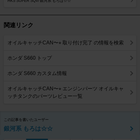
HKS SUPER SQV/ 銀河系 もろは☆☆
関連リンク
オイルキャッチCAN〜⭐︎ 取り付け完了 の情報を検索
ホンダ S660 トップ
ホンダ S660 カスタム情報
オイルキャッチCAN〜⭐︎ エンジンパーツ オイルキャ
ッチタンクのパーツレビュー一覧
この記事を書いたユーザー
銀河系 もろは☆☆