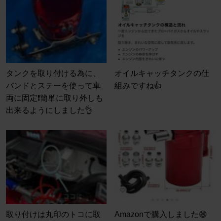
タンクを取り付ける為に、
オイルキャッチタンクの仕
バンドとステーを使って車
組みですね👍
両に固定❗️簡単に取り外しも
出来るようにしました👌
取り付けは丸印のトコに取
Amazonで購入しました😄