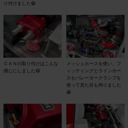
り付けました😁
ＣＡＮの取り付けはこんな
メッシュホースを使い、フ
感じにしました😆
ィッティングとラインホー
スセパレータークランプを
使って見た目も拘りました
😁