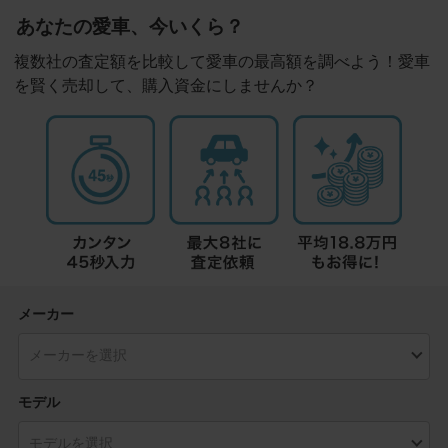
あなたの愛車、今いくら？
複数社の査定額を比較して愛車の最高額を調べよう！愛車
を賢く売却して、購入資金にしませんか？
メーカー
モデル