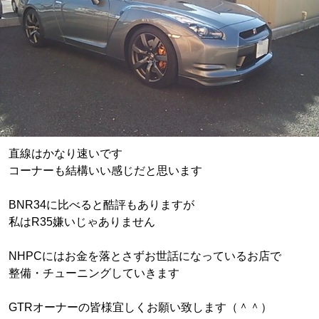
直線はかなり速いです
コーナーも結構いい感じだと思います
BNR34に比べると酷評もありますが
私はR35嫌いじゃありません
NHPCにはお金を落とさずお世話になっているお店で
整備・チューニングしていきます
GTRオーナーの皆様宜しくお願い致します（＾＾）