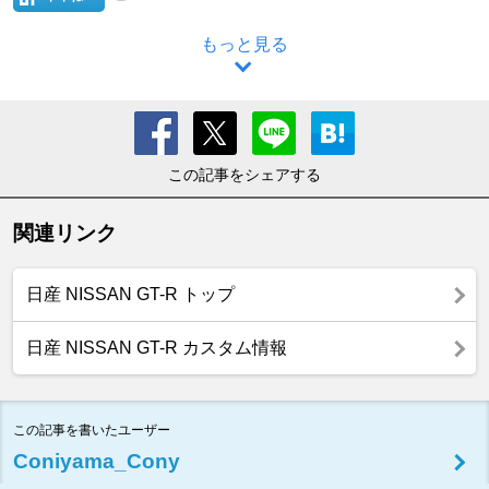
もっと見る
この記事をシェアする
関連リンク
日産 NISSAN GT-R トップ
日産 NISSAN GT-R カスタム情報
この記事を書いたユーザー
Coniyama_Cony