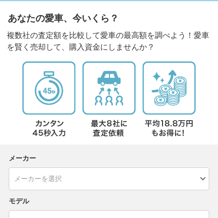
あなたの愛車、今いくら？
複数社の査定額を比較して愛車の最高額を調べよう！愛車
を賢く売却して、購入資金にしませんか？
メーカー
モデル