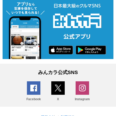
みんカラ公式SNS
Facebook
X
Instagram